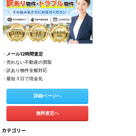
・
メール12時間査定
・売れない不動産の買取
・訳あり物件全般対応
・最短３日で現金化
詳細ページへ
無料査定へ
カテゴリー