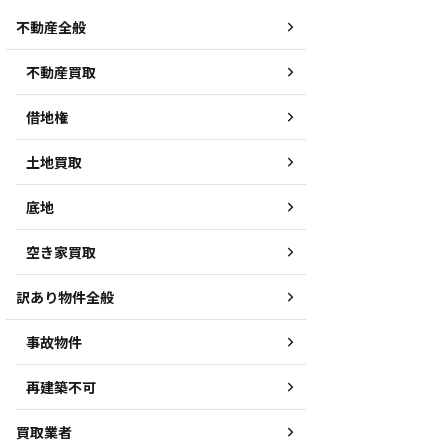
不動産全般
不動産買取
借地権
土地買取
底地
空き家買取
訳あり物件全般
事故物件
再建築不可
買取業者