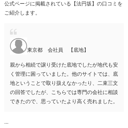
公式ページに掲載されている【法円坂】の口コミを
ご紹介します。
東京都 会社員 【底地】
親から相続で譲り受けた底地でしたが地代も安
く管理に困っていました。他のサイトでは、底
地ということで取り扱えなかったり、二束三文
の回答でしたが、こちらでは専門の会社に相談
できたので、思っていたより高く売れました。
…