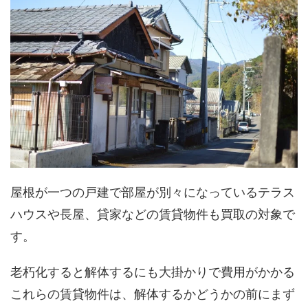
屋根が一つの戸建で部屋が別々になっているテラス
ハウスや長屋、貸家などの賃貸物件も買取の対象で
す。
老朽化すると解体するにも大掛かりで費用がかかる
これらの賃貸物件は、解体するかどうかの前にまず