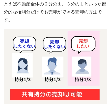
とえば不動産全体の２分の１、３分の１といった部
分的な権利分だけでも売却ができる売却の方法で
す。