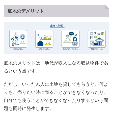
底地のデメリット
底地のメリットは、地代が収入になる収益物件であ
るという点です。
ただし、いったん人に土地を貸してもらうと、何よ
りも、売りたい時に売ることができなくなったり、
自分でも使うことができなくなったりするという問
題も同時に発生します。