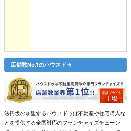
店舗数No.1のハウスドゥ
法円坂の加盟するハウスドゥは不動産や住宅購入な
どを提供する全国対応のフランチャイズチェーン