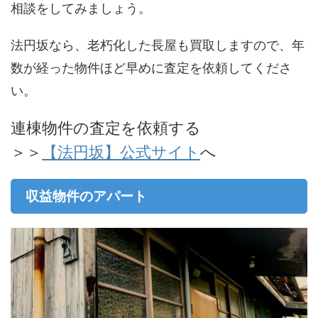
相談をしてみましょう。
法円坂なら、老朽化した長屋も買取しますので、年
数が経った物件ほど早めに査定を依頼してくださ
い。
連棟物件の査定を依頼する
＞＞
【法円坂】公式サイト
へ
収益物件のアパート