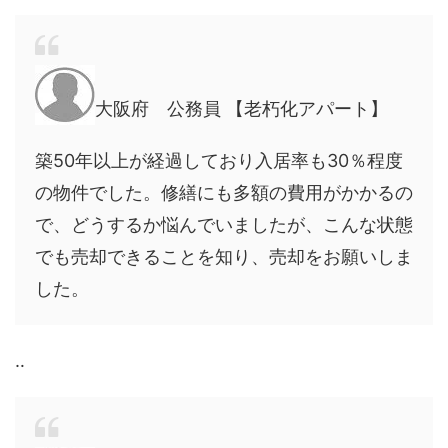
大阪府 公務員 【老朽化アパート】
築50年以上が経過しており入居率も30％程度
の物件でした。修繕にも多額の費用がかかるの
で、どうするか悩んでいましたが、こんな状態
でも売却できることを知り、売却をお願いしま
した。
‥