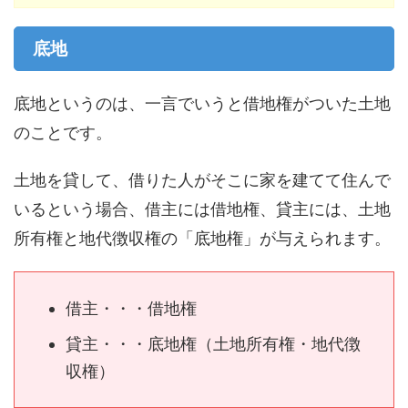
底地
底地というのは、一言でいうと借地権がついた土地
のことです。
土地を貸して、借りた人がそこに家を建てて住んで
いるという場合、借主には借地権、貸主には、土地
所有権と地代徴収権の「底地権」が与えられます。
借主・・・借地権
貸主・・・底地権（土地所有権・地代徴
収権）