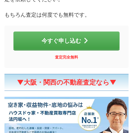
もちろん査定は何度でも無料です。
今すぐ申し込む
査定完全無料
▼大阪・関西の不動産査定なら▼