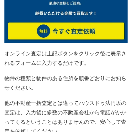
オンライン査定は上記ボタンをクリック後に表示さ
れるフォームに入力するだけです。
物件の種類と物件のある住所を順番どおりにお知ら
せください。
他の不動産一括査定とは違ってハウスドゥ法円坂の
査定は、入力後に多数の不動産会社から電話がかか
ってくるということはありませんので、安心して査
定を依頼してください。