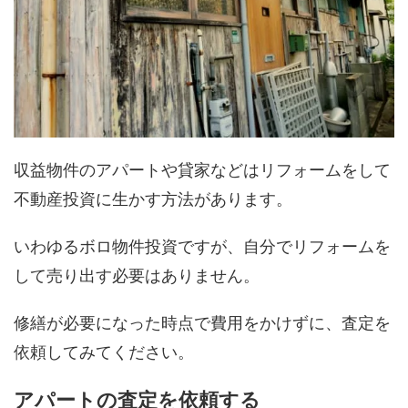
収益物件のアパートや貸家などはリフォームをして
不動産投資に生かす方法があります。
いわゆるボロ物件投資ですが、自分でリフォームを
して売り出す必要はありません。
修繕が必要になった時点で費用をかけずに、査定を
依頼してみてください。
アパートの査定を依頼する