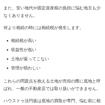
また、安い地代や固定資産税の負担に悩む地主も少
なくありません。
何より相続の時には相続税が発生します。
相続税が高い
収益性が低い
土地が返ってこない
管理が煩わしい
これらの問題点を抱える土地が売却の際に底地と呼
ばれ、一般の不動産店では取り扱いができません。
ハウスドゥ法円坂は底地の買取が専門、悩む前に相