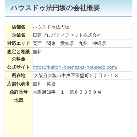
ハウスドゥ法円坂の会社概要
店舗名
ハウスドゥ法円坂
企業名
日建プロパティアセット株式会社
対応エリア
関西 関東 愛知県 九州 沖縄県
査定と相談
無料
の料金
公式サイト
https://kaitori-hoenzaka-housedo.com/
所在地
大阪府大阪市中央区常盤町２丁目２-１３
店舗代表者
吉川 英喜
免許番号
大阪府知事（１）第６３３５９号
地図