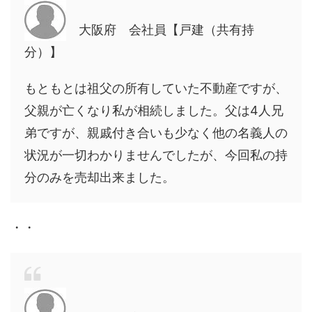
大阪府 会社員【戸建（共有持
分）】
もともとは祖父の所有していた不動産ですが、
父親が亡くなり私が相続しました。父は4人兄
弟ですが、親戚付き合いも少なく他の名義人の
状況が一切わかりませんでしたが、今回私の持
分のみを売却出来ました。
・・