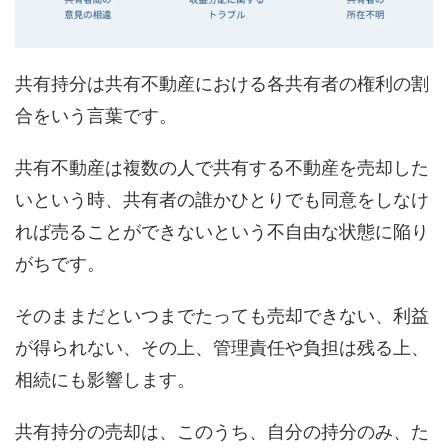
共有持分は共有不動産における各共有者の権利の割
合をいう言葉です。
共有不動産は複数の人で共有する不動産を売却した
いという時、共有者の誰かひとりでも同意をしなけ
れば売ることができないという不自由な状態に陥り
がちです。
そのままだといつまでたっても売却できない、利益
が得られない、その上、管理責任や負担は残る上、
相続にも影響します。
共有持分の売却は、このうち、自分の持分のみ、た