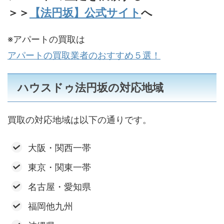
＞＞
【法円坂】公式サイト
へ
※アパートの買取は
アパートの買取業者のおすすめ５選！
ハウスドゥ法円坂の対応地域
買取の対応地域は以下の通りです。
大阪・関西一帯
東京・関東一帯
名古屋・愛知県
福岡他九州