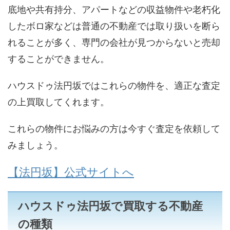
底地や共有持分、アパートなどの収益物件や老朽化
したボロ家などは普通の不動産では取り扱いを断ら
れることが多く、専門の会社が見つからないと売却
することができません。
ハウスドゥ法円坂ではこれらの物件を、適正な査定
の上買取してくれます。
これらの物件にお悩みの方は今すぐ査定を依頼して
みましょう。
【法円坂】公式サイトへ
ハウスドゥ法円坂で買取する不動産
の種類