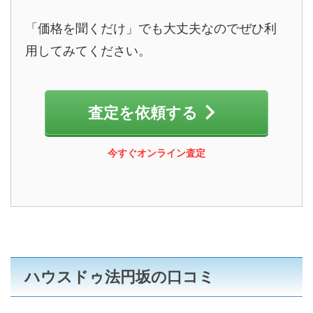
「価格を聞くだけ」でも大丈夫なのでぜひ利
用してみてください。
査定を依頼する
今すぐオンライン査定
ハウスドゥ法円坂の口コミ