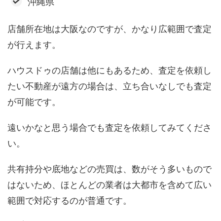
沖縄県
店舗所在地は大阪なのですが、かなり広範囲で査定
が行えます。
ハウスドゥの店舗は他にもあるため、査定を依頼し
たい不動産が遠方の場合は、立ち合いなしでも査定
が可能です。
遠いかなと思う場合でも査定を依頼してみてくださ
い。
共有持分や底地などの売買は、数がそう多いもので
はないため、ほとんどの業者は大都市を含めて広い
範囲で対応するのが普通です。