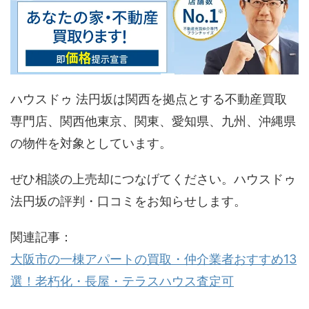
ハウスドゥ 法円坂は関西を拠点とする不動産買取
専門店、関西他東京、関東、愛知県、九州、沖縄県
の物件を対象としています。
ぜひ相談の上売却につなげてください。ハウスドゥ
法円坂の評判・口コミをお知らせします。
関連記事：
大阪市の一棟アパートの買取・仲介業者おすすめ13
選！老朽化・長屋・テラスハウス査定可