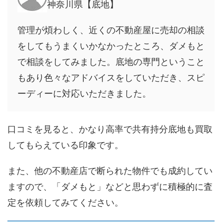
神奈川県【底地】
管理が煩わしく、近くの不動産屋に売却の相談
をしてもうまくいかなかったところ、ダメもと
で相談をしてみました。底地の専門ということ
もあり色々なアドバイスをしていただき、スピ
ーディーに対応いただきました。
口コミを見ると、かなり高率で共有持分底地も買取
してもらえている印象です。
また、他の不動産店で断られた物件でも成約してい
ますので、「ダメもと」などと思わずに積極的に査
定を依頼してみてください。