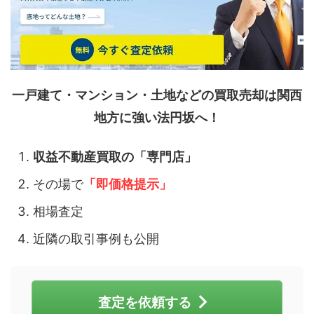
一戸建て・マンション・土地などの買取売却は関西
地方に強い法円坂へ！
収益不動産買取の「専門店」
その場で
「即価格提示」
相場査定
近隣の取引事例も公開
査定を依頼する