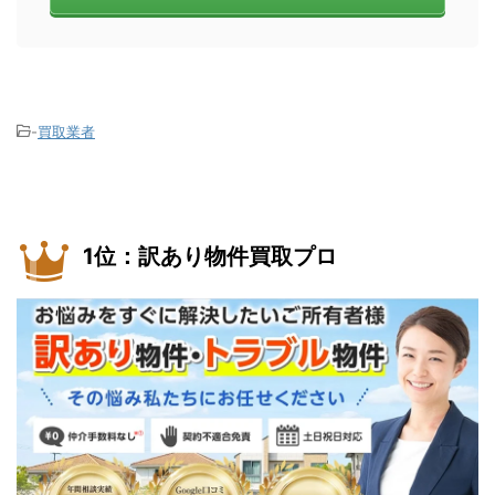
-
買取業者
1位：訳あり物件買取プロ