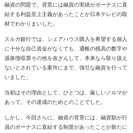
融資の問題で、背景には融資の実績がボーナスに直
結する利益至上主義があったことが日本テレビの取
材でわかりまいした。
スルガ銀行では、シェアハウス購入を希望する個人
に十分な自己資金がなくても、通帳の残高の数字や
源泉徴収票その他を改ざんして、本来なら取り扱え
ないとされている案件にまで、強引な融資を行って
いました。
当初はその理由として、ひとつは、厳しいノルマが
あって、その達成のためとのことでした。
しかし、今回さらに、融資の背景には、融資額が行
員のボーナスに直結する制度があったことが新たに