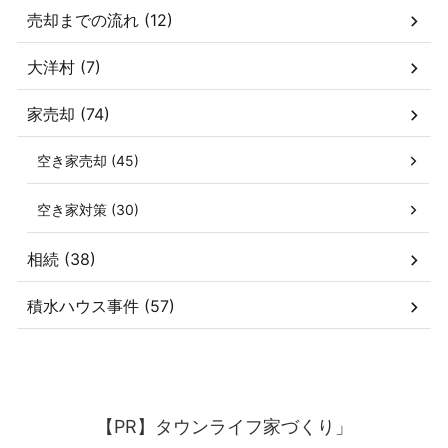
売却までの流れ (12)
大洋村 (7)
家売却 (74)
空き家売却 (45)
空き家対策 (30)
相続 (38)
積水ハウス事件 (57)
【PR】タウンライフ家づくり」