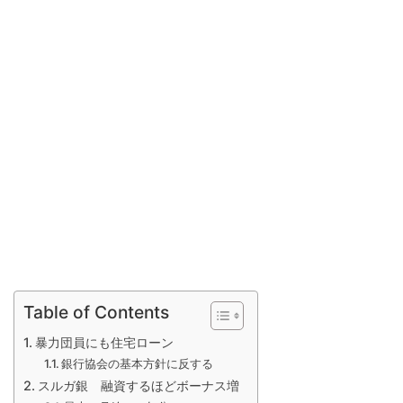
Table of Contents
暴力団員にも住宅ローン
銀行協会の基本方針に反する
スルガ銀 融資するほどボーナス増