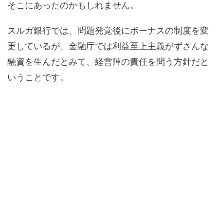
そこにあったのかもしれません。
スルガ銀行では、問題発覚後にボーナスの制度を変
更しているが、金融庁では利益至上主義がずさんな
融資を生んだとみて、経営陣の責任を問う方針だと
いうことです。