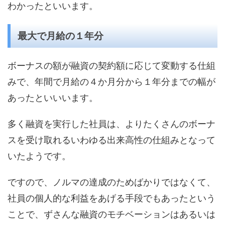
わかったといいます。
最大で月給の１年分
ボーナスの額が融資の契約額に応じて変動する仕組
みで、年間で月給の４か月分から１年分までの幅が
あったといいいます。
多く融資を実行した社員は、よりたくさんのボーナ
スを受け取れるいわゆる出来高性の仕組みとなって
いたようです。
ですので、ノルマの達成のためばかりではなくて、
社員の個人的な利益をあげる手段でもあったという
ことで、ずさんな融資のモチベーションはあるいは