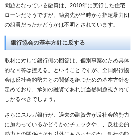
問題となっている融資は、2010年に実行した住宅
ローンだそうですが、融資先が当時から指定暴力団
の組員だったかどうかは不明とされています。
銀行協会の基本方針に反する
取材に対して銀行側の回答は、個別事案のため具体
的な回答は控える」ということですが、全国銀行協
会は反社会的勢力との関係を絶つための基本方針を
定めており、承知の融資であれば当然問題視されて
しかるべきでしょう。
さらにスルガ銀行が、過去の融資先が反社会的勢力
に加わっているかどうかのチェックや、、反社会的
勢力との関係はそれ以外にもあったのか、銀行の態