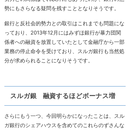
勢にもさらなる疑問を残すこととなりそうです。
銀行と反社会的勢力との取引はこれまでも問題にな
っており、2013年12月にはみずほ銀行が暴力団関
係者への融資を放置していたとして金融庁から一部
業務の停止命令を受けており、スルガ銀行も当然処
分が求められることになりそうです。
スルガ銀 融資するほどボーナス増
さらにもう一つ、今回明らかになったことは、スル
ガ銀行のシェアハウスを含めてのこれらのずさんな