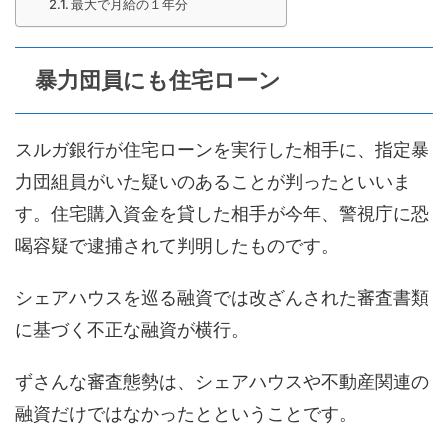
最大で月給の１年分
暴力団員にも住宅ローン
スルガ銀行が住宅ローンを実行した相手に、指定暴
力団組員がいた疑いのあることが判ったといいま
す。住宅購入資金を貸した相手が今年、警視庁に恐
喝容疑で逮捕されて判明したものです。
シェアハウスを巡る融資では改ざんされた審査書類
に基づく不正な融資が横行。
ずさんな審査態勢は、シェアハウスや不動産関連の
融資だけではなかったとということです。