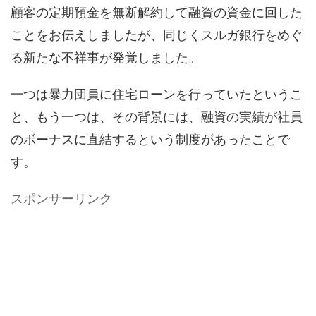
顧客の定期預金を無断解約して融資の資金に回した
ことをお伝えしましたが、同じくスルガ銀行をめぐ
る新たな不祥事が発覚しました。
一つは暴力団員に住宅ローンを行っていたというこ
と、もう一つは、その背景には、融資の実績が社員
のボーナスに直結するという制度があったことで
す。
スポンサーリンク