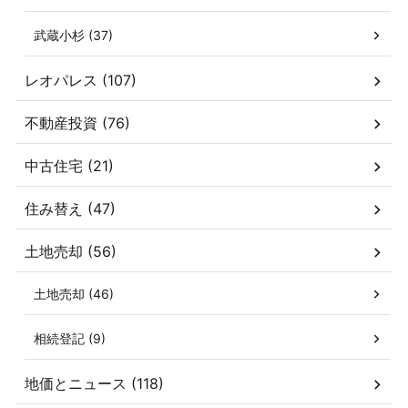
武蔵小杉 (37)
レオパレス (107)
不動産投資 (76)
中古住宅 (21)
住み替え (47)
土地売却 (56)
土地売却 (46)
相続登記 (9)
地価とニュース (118)