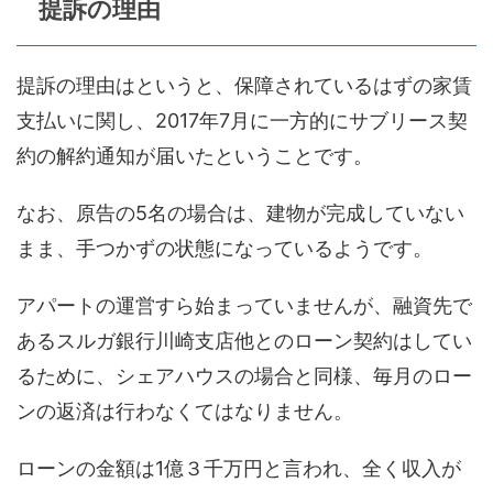
提訴の理由
提訴の理由はというと、保障されているはずの家賃
支払いに関し、2017年7月に一方的にサブリース契
約の解約通知が届いたということです。
なお、原告の5名の場合は、建物が完成していない
まま、手つかずの状態になっているようです。
アパートの運営すら始まっていませんが、融資先で
あるスルガ銀行川崎支店他とのローン契約はしてい
るために、シェアハウスの場合と同様、毎月のロー
ンの返済は行わなくてはなりません。
ローンの金額は1億３千万円と言われ、全く収入が