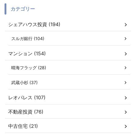
カテゴリー
シェアハウス投資 (194)
スルガ銀行 (104)
マンション (154)
晴海フラッグ (28)
武蔵小杉 (37)
レオパレス (107)
不動産投資 (76)
中古住宅 (21)