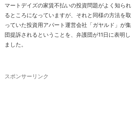
マートデイズの家賃不払いの投資問題がよく知られ
るところになっていますが、それと同様の方法を取
っていた投資用アパート運営会社「ガヤルド」が集
団提訴されるということを、弁護団が11日に表明し
ました。
スポンサーリンク