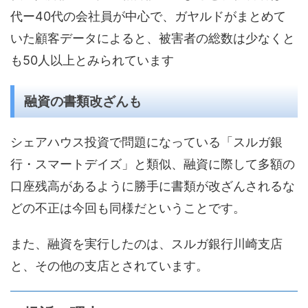
代ー40代の会社員が中心で、ガヤルドがまとめて
いた顧客データによると、被害者の総数は少なくと
も50人以上とみられています
融資の書類改ざんも
シェアハウス投資で問題になっている「スルガ銀
行・スマートデイズ」と類似、融資に際して多額の
口座残高があるように勝手に書類が改ざんされるな
どの不正は今回も同様だということです。
また、融資を実行したのは、スルガ銀行川崎支店
と、その他の支店とされています。