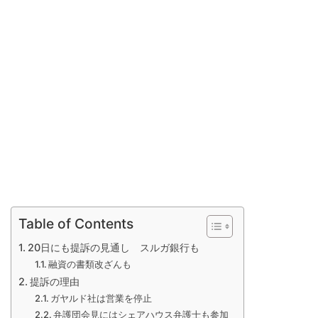
Table of Contents
20日にも提訴の見通し スルガ銀行も
融資の書類改ざんも
提訴の理由
ガヤルド社は営業を停止
弁護団会見にはシェアハウス弁護士も参加