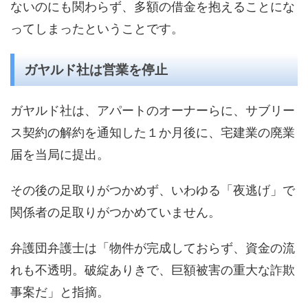
ないのにも関わらず、多額の借金を抱えることにな
ってしまったということです。
ガヤルド社は営業を停止
ガヤルド社は、アパートのオーナーらに、サブリー
ス契約の解約を通知した１か月後に、宅建業の廃業
届を当局に提出。
その後の足取りがつかめず、いわゆる「夜逃げ」で
関係者の足取りがつかめていません。
弁護団弁護士は「物件が完成しておらず、資金の流
れも不透明。破綻ありきで、巨額被害の重大な詐欺
事案だ」と指摘。