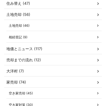
住み替え (47)
土地売却 (56)
土地売却 (46)
相続登記 (9)
地価とニュース (117)
売却までの流れ (12)
大洋村 (7)
家売却 (74)
空き家売却 (45)
空き家対策 (30)