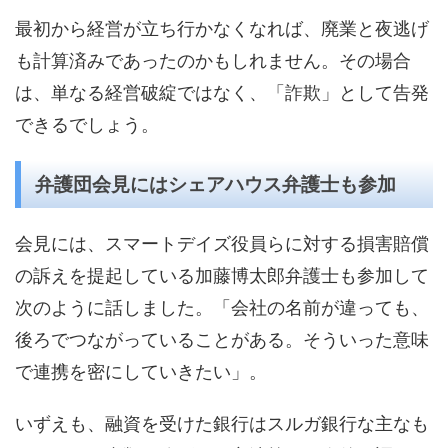
最初から経営が立ち行かなくなれば、廃業と夜逃げ
も計算済みであったのかもしれません。その場合
は、単なる経営破綻ではなく、「詐欺」として告発
できるでしょう。
弁護団会見にはシェアハウス弁護士も参加
会見には、スマートデイズ役員らに対する損害賠償
の訴えを提起している加藤博太郎弁護士も参加して
次のように話しました。「会社の名前が違っても、
後ろでつながっていることがある。そういった意味
で連携を密にしていきたい」。
いずえも、融資を受けた銀行はスルガ銀行な主なも