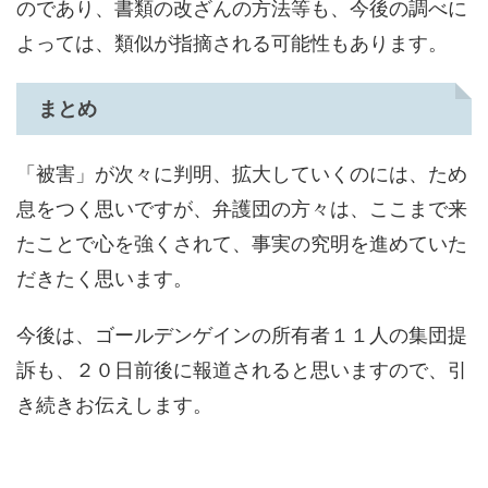
のであり、書類の改ざんの方法等も、今後の調べに
よっては、類似が指摘される可能性もあります。
まとめ
「被害」が次々に判明、拡大していくのには、ため
息をつく思いですが、弁護団の方々は、ここまで来
たことで心を強くされて、事実の究明を進めていた
だきたく思います。
今後は、ゴールデンゲインの所有者１１人の集団提
訴も、２０日前後に報道されると思いますので、引
き続きお伝えします。