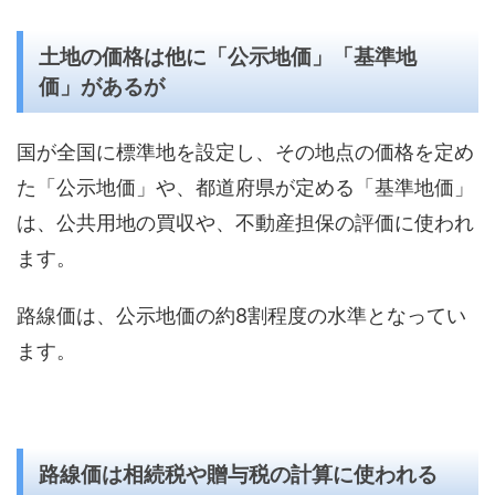
土地の価格は他に「公示地価」「基準地
価」があるが
国が全国に標準地を設定し、その地点の価格を定め
た「公示地価」や、都道府県が定める「基準地価」
は、公共用地の買収や、不動産担保の評価に使われ
ます。
路線価は、公示地価の約8割程度の水準となってい
ます。
路線価は相続税や贈与税の計算に使われる