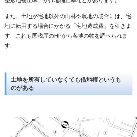
整形地補正率、がけ地補正率などがあります。
また、土地が宅地以外の山林や農地の場合には、宅
地に転用する場合にかかる「宅地造成費」を引きま
す。これも国税庁のHPから各地の物を調べられま
す。
土地を所有していなくても借地権というも
のがある