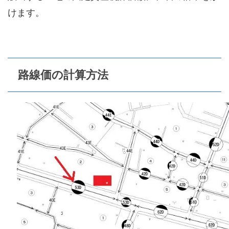
けます。
路線価の計算方法