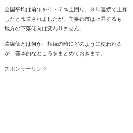
全国平均は前年を０・７％上回り、３年連続で上昇
したと報道されましたが、主要都市は上昇するも、
地方の下落傾向は変わりません。
路線価とは何か、相続の時にどのように使われる
か、基本的なところをまとめておきます。
スポンサーリンク