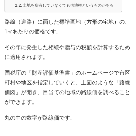
土地を所有していなくても借地権というものがある
路線（道路）に面した標準画地（方形の宅地）の、
1㎡あたりの価格です。
その年に発生した相続や贈与の税額を計算するため
に適用されます。
国税庁の「財産評価基準書」のホームページで市区
町村や地区を指定していくと、上図のような「路線
価図」が開き、目当ての地域の路線価を調べること
ができます。
丸の中の数字が路線価です。