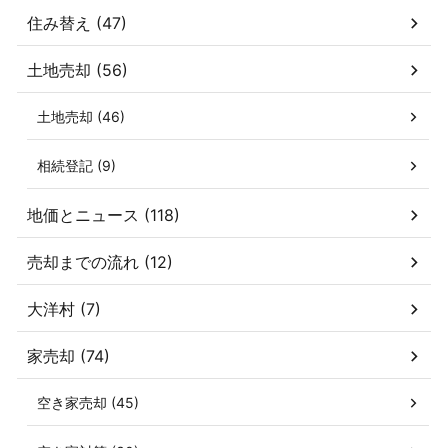
住み替え (47)
土地売却 (56)
土地売却 (46)
相続登記 (9)
地価とニュース (118)
売却までの流れ (12)
大洋村 (7)
家売却 (74)
空き家売却 (45)