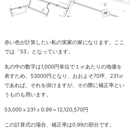
赤い色が計算したい私の実家の家になります。ここ
では「53」となっています。
丸の中の数字は1,000円単位で１㎡あたりの地価を
表すため、53000円となり、おおよそ70坪、231㎡
であれば、それを掛けますが、その際に補正率とい
うものも用います。
53,000ｘ231ｘ0.99＝12,120,570円
この計算式の場合、補正率は0.99の部分です。