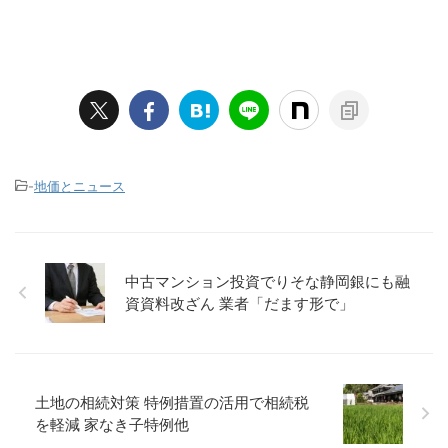
-
地価とニュース
中古マンション投資でりそな静岡銀にも融
資資料改ざん 業者「だます形で」
土地の相続対策 特例措置の活用で相続税
を軽減 家なき子特例他