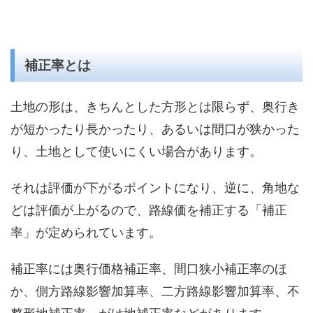
補正率とは
土地の形は、きちんとした方形とは限らず、奥行き
が短かったり長かったり、あるいは間口が狭かった
り、土地として使いにくい場合があります。
それは評価が下がるポイントになり、逆に、角地な
どは評価が上がるので、路線価を補正する「補正
率」が定められています。
補正率には奥行価格補正率、間口狭小補正率のほ
か、側方路線影響加算率、二方路線影響加算率、不