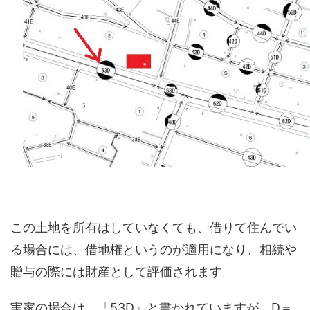
この土地を所有はしていなくても、借りて住んでい
る場合には、借地権というのが適用になり、相続や
贈与の際には財産として評価されます。
実家の場合は、「53D」と書かれていますが、D＝