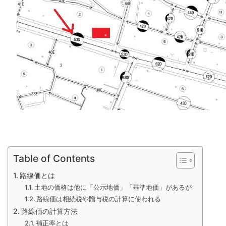
Table of Contents
路線価とは
土地の価格は他に「公示地価」「基準地価」があるが
路線価は相続税や贈与税の計算に使われる
路線価の計算方法
補正率とは