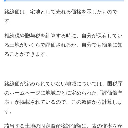
路線価は、宅地として売れる価格を示したもので
す。
相続税や贈与税を計算する時に、自分が保有してい
る土地がいくらで評価されるか、自分でも簡単に知
ることができます。
路線価が定められていない地域については、国税庁
のホームページに地域ごとに定められた「評価倍率
表」が掲載されているので、この数値から計算しま
す。
該当する土地の固定資産税評価額に、表の倍率をか