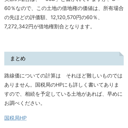
60％なので、この土地の借地権の価値は、所有場合
の先ほどの評価額、12,120,570円の60％、
7,272,342円が借地権割合となります。
まとめ
路線価についての計算は それほど難しいものでは
ありません。国税局のHPにも詳しく書いてありま
すので、相続を予定している土地があれば、早めに
お調べください。
国税局HP