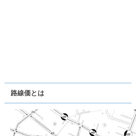
路線価とは