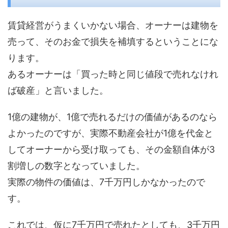
賃貸経営がうまくいかない場合、オーナーは建物を
売って、そのお金で損失を補填するということにな
ります。
あるオーナーは「買った時と同じ値段で売れなけれ
ば破産」と言いました。
1億の建物が、1億で売れるだけの価値があるのなら
よかったのですが、実際不動産会社が1億を代金と
してオーナーから受け取っても、その金額自体が3
割増しの数字となっていました。
実際の物件の価値は、7千万円しかなかったので
す。
これでは、仮に7千万円で売れたとしても、3千万円