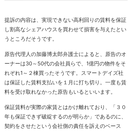
提訴の内容は、実現できない高利回りの賃料を保証
し割高なシェアハウスを買わせて損害を与えたとい
うところだそうです。
原告代理人の加藤博太郎弁護士によると、原告のオ
ーナーは30～50代の会社員らで、1億円の物件をそ
れぞれ1～２棟買ったそうです。スマートデイズ社
は保証した賃料支払いを１月に打ち切り。一度も賃
料を受け取れなかった原告もいるといいます。
保証賃料が実際の家賃とはかけ離れており、「３０
年も保証できず破綻するのが明らか」であるのに、
契約をさせたという会社側の責任を訴えのベース