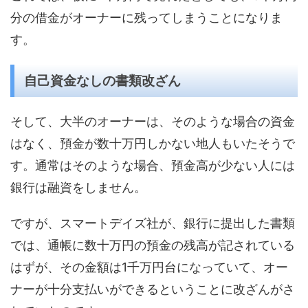
分の借金がオーナーに残ってしまうことになりま
す。
自己資金なしの書類改ざん
そして、大半のオーナーは、そのような場合の資金
はなく、預金が数十万円しかない地人もいたそうで
す。通常はそのような場合、預金高が少ない人には
銀行は融資をしません。
ですが、スマートデイズ社が、銀行に提出した書類
では、通帳に数十万円の預金の残高が記されている
はずが、その金額は1千万円台になっていて、オー
ナーが十分支払いができるということに改ざんがさ