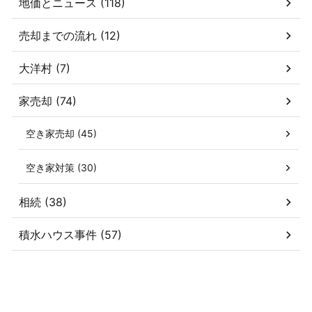
地価とニュース (118)
売却までの流れ (12)
大洋村 (7)
家売却 (74)
空き家売却 (45)
空き家対策 (30)
相続 (38)
積水ハウス事件 (57)