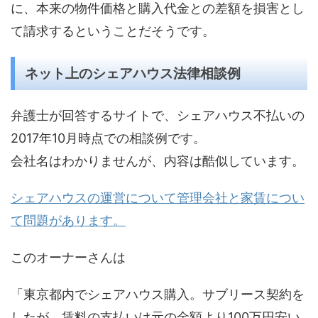
に、本来の物件価格と購入代金との差額を損害とし
て請求するということだそうです。
ネット上のシェアハウス法律相談例
弁護士が回答するサイトで、シェアハウス不払いの
2017年10月時点での相談例です。
会社名はわかりませんが、内容は酷似しています。
シェアハウスの運営について管理会社と家賃につい
て問題があります。
このオーナーさんは
「東京都内でシェアハウス購入。サブリース契約を
したが、賃料の支払いは元の金額より100万円安い