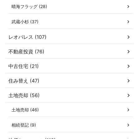
晴海フラッグ (28)
武蔵小杉 (37)
レオパレス (107)
不動産投資 (76)
中古住宅 (21)
住み替え (47)
土地売却 (56)
土地売却 (46)
相続登記 (9)