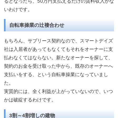
るとなったら、50万円支払えるだけの賃料収入がな
いわけです。
自転車操業の辻褄合わせ
もちろん、サブリース契約なので、スマートデイズ
社は入居者があってもなくてもそれをオーナーに支
払わなくてはならない。新たなオーナーを探して、
契約のお金を受け取った中から、既存のオーナーへ
支払いをする、という自転車操業になっていまし
た。
実質的には、全く利益が上がっていないので、いつ
かは破綻するわけです。
3割～4割増しの建物