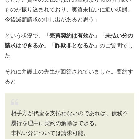
ものが振り込まれており、実質未払いに近い状態。
今後減額請求の申し出があると思う」
という状況で、
「売買契約は有効か」「未払い分の
請求はできるか」「詐欺罪となるか」
のご質問でし
た。
それに弁護士の先生が回答されていました。要約す
ると
相手方が代金を支払わないのであれば、債務不
履行を理由に契約の解除はできる。
未払い分については請求可能。