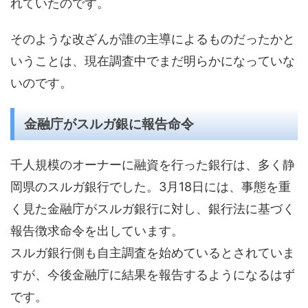
れていたのです。
そのような改ざんが誰の主導によるものだったかと
いうことは、現在調査中でまだ明らかになっていな
いのです。
金融庁がスルガ銀に報告命令
千人規模のオーナーに融資を行った銀行は、多く静
岡県のスルガ銀行でした。3月18日には、事態を重
く見た金融庁がスルガ銀行に対し、銀行法に基づく
報告徴求命令を出しています。
スルガ銀行側も自主調査を始めているとされていま
すが、今後金融庁に結果を報告するようになるはず
です。