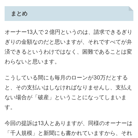
まとめ
オーナー13人で２億円というのは、請求できるぎり
ぎりの金額なのだと思いますが、それですべてが弁
済できるというわけではなく、困難であることは変
わらないと思います。
こうしている間にも毎月のローンが30万だとする
と、その支払いはしなければなりませんし、支払え
ない場合が「破産」ということになってしまいま
す。
今回の提訴は13人とありますが、同様のオーナーは
「千人規模」と新聞にも書かれていますから、それ