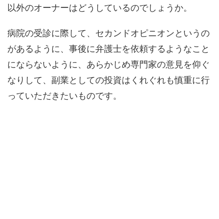
以外のオーナーはどうしているのでしょうか。
病院の受診に際して、セカンドオピニオンというの
があるように、事後に弁護士を依頼するようなこと
にならないように、あらかじめ専門家の意見を仰ぐ
なりして、副業としての投資はくれぐれも慎重に行
っていただきたいものです。