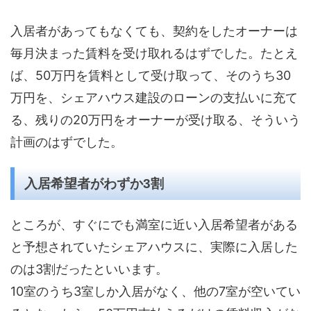
入居者があってもなくても、契約をしたオーナーは
毎月決まった賃料を受け取れるはずでした。たとえ
ば、50万円を賃料として受け取って、そのうち30
万円を、シェアハウス建設のローンの支払いに充て
る、残りの20万円をオーナーが受け取る、そういう
計画のはずでした。
入居希望者がわずか3割
ところが、すぐにでも満室に近い入居希望者がある
と予想されていたシェアハウスに、実際に入居した
のは3割だったといいます。
10室のうち3室しか入居がなく、他の7室が空いてい