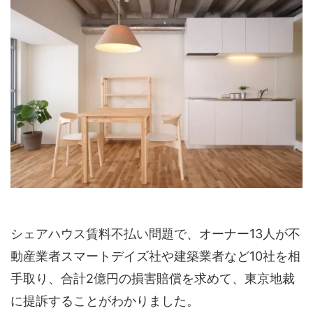
シェアハウス賃料不払い問題で、オーナー13人が不
動産業者スマートデイズ社や建築業者など10社を相
手取り、合計2億円の損害賠償を求めて、東京地裁
に提訴することがわかりました。