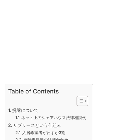
Table of Contents
提訴について
ネット上のシェアハウス法律相談例
サブリースという仕組み
入居希望者がわずか3割
自転車操業の辻褄合わせ