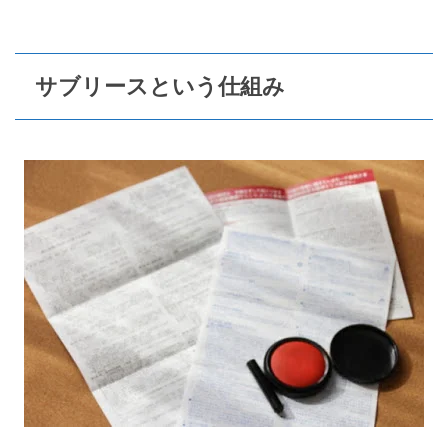
サブリースという仕組み