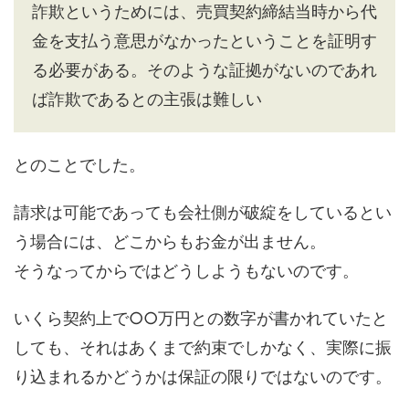
詐欺というためには、売買契約締結当時から代
金を支払う意思がなかったということを証明す
る必要がある。そのような証拠がないのであれ
ば詐欺であるとの主張は難しい
とのことでした。
請求は可能であっても会社側が破綻をしているとい
う場合には、どこからもお金が出ません。
そうなってからではどうしようもないのです。
いくら契約上で○○万円との数字が書かれていたと
しても、それはあくまで約束でしかなく、実際に振
り込まれるかどうかは保証の限りではないのです。