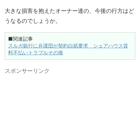
大きな損害を抱えたオーナー達の、今後の行方はど
うなるのでしょうか。
■関連記事
スルガ銀行に弁護団が契約白紙要求 シェアハウス賃
料不払いトラブルその後
スポンサーリンク