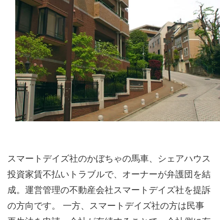
スマートデイズ社のかぼちゃの馬車、シェアハウス
投資家賃不払いトラブルで、オーナーが弁護団を結
成。運営管理の不動産会社スマートデイズ社を提訴
の方向です。 一方、スマートデイズ社の方は民事