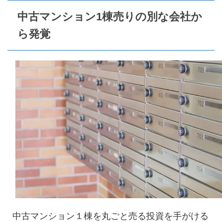
中古マンション1棟売りの別な会社か
ら発覚
中古マンション１棟を丸ごと売る投資を手がける