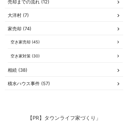
売却までの流れ (12)
大洋村 (7)
家売却 (74)
空き家売却 (45)
空き家対策 (30)
相続 (38)
積水ハウス事件 (57)
【PR】タウンライフ家づくり」