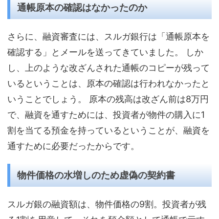
通帳原本の確認はなかったのか
さらに、融資審査には、スルガ銀行は「通帳原本を
確認する」とメールを送ってきていました。 しか
し、上のような改ざんされた通帳のコピーが残って
いるということは、原本の確認は行われなかったと
いうことでしょう。 原本の残高は改ざん前は8万円
で、融資を通すためには、投資者が物件の購入に1
割を当てる預金を持っているということが、融資を
通すために必要だったからです。
物件価格の水増しのため虚偽の契約書
スルガ銀の融資額は、物件価格の9割。投資者が残