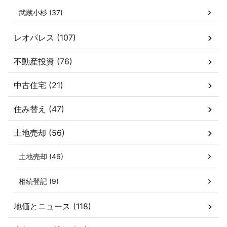
武蔵小杉 (37)
レオパレス (107)
不動産投資 (76)
中古住宅 (21)
住み替え (47)
土地売却 (56)
土地売却 (46)
相続登記 (9)
地価とニュース (118)