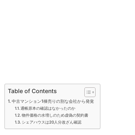
Table of Contents
中古マンション1棟売りの別な会社から発覚
通帳原本の確認はなかったのか
物件価格の水増しのため虚偽の契約書
シェアハウスは20人分改ざん確認