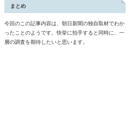
まとめ
今回のこの記事内容は、朝日新聞の独自取材でわか
ったことのようです。快挙に拍手すると同時に、一
層の調査を期待したいと思います。