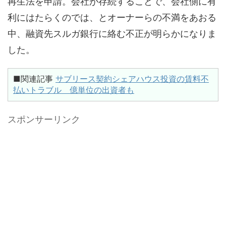
再生法を申請。会社が存続することで、会社側に有
利にはたらくのでは、とオーナーらの不満をあおる
中、融資先スルガ銀行に絡む不正が明らかになりま
した。
■関連記事
サブリース契約シェアハウス投資の賃料不
払いトラブル 億単位の出資者も
スポンサーリンク