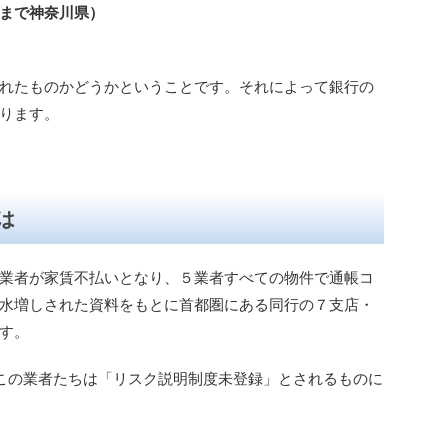
まで神奈川県）
れたものかどうかということです。それによって銀行の
ります。
は
業者が家賃不払いとなり、５業者すべての物件で通帳コ
水増しされた資料をもとに首都圏にある同行の７支店・
す。
この業者たちは「リスク説明制度未登録」とされるものに