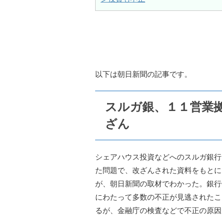
以下は朝日新聞の記事です。
スルガ銀、１１営業
ざん
シェアハウス投資などへのスルガ銀行
た問題で、改ざんされた資料をもとに
が、朝日新聞の取材でわかった。銀行
にわたって多数の不正が見逃されたこ
るが、金融庁の検査などで不正の原因