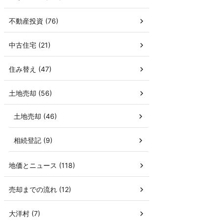
不動産投資 (76)
中古住宅 (21)
住み替え (47)
土地売却 (56)
土地売却 (46)
相続登記 (9)
地価とニュース (118)
売却までの流れ (12)
大洋村 (7)