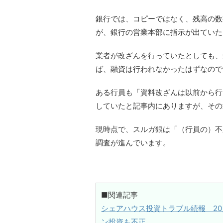
銀行では、コピーではなく、残高の数
が、銀行の営業本部に指示が出ていた
業者が改ざんを行っていたとしても、
ば、融資は行われなかったはずなので
ある行員も「資料改ざんは以前から行
していたと記事内にありますが、その
現時点で、スルガ銀は「（行員の）不
調査が進んでいます。
■関連記事
シェアハウス投資トラブル続報 2
ン投資も不正