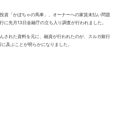
投資「かぼちゃの馬車」、オーナーへの家賃未払い問題
行に先月13日金融庁の立ち入り調査が行われました。
んされた資料を元に、融資が行われたのが、スルガ銀行
張所に及ぶことが明らかになりました。