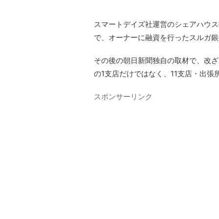
スマートデイズ社運営のシェアハウス
で、オーナーに融資を行ったスルガ銀
その後の朝日新聞独自の取材で、改ざ
の1支店だけではなく、11支店・出
スポンサーリンク