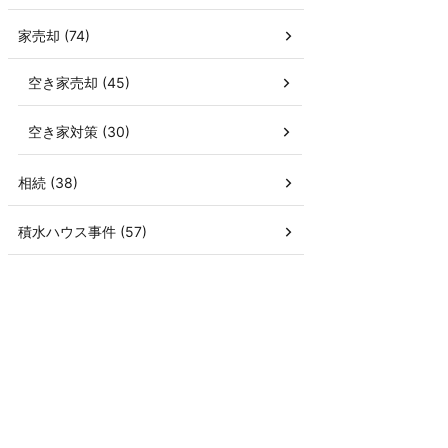
家売却 (74)
空き家売却 (45)
空き家対策 (30)
相続 (38)
積水ハウス事件 (57)