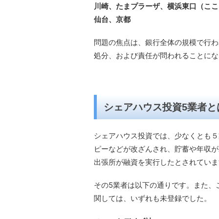
川崎、たまプラーザ、横浜東口（ここ
仙台、京都
問題の焦点は、銀行全体の規模で行わ
処分、および責任が問われることにな
シェアハウス投資5業者と
シェアハウス投資では、少なくとも５
ピーなどが改ざんされ、貯蓄や年収が
出張所が融資を実行したとされていま
その5業者は以下の通りです。また、
関しては、いずれも未登録でした。