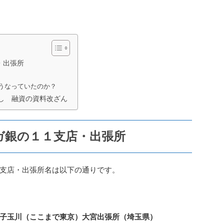
・出張所
うなっていたのか？
し 融資の資料改ざん
ガ銀の１１支店・出張所
支店・出張所名は以下の通りです。
子玉川（ここまで東京）大宮出張所（埼玉県）