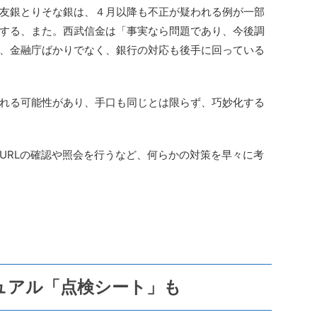
友銀とりそな銀は、４月以降も不正が疑われる例が一部
する、また。西武信金は「事実なら問題であり、今後調
、金融庁ばかりでなく、銀行の対応も後手に回っている
れる可能性があり、手口も同じとは限らず、巧妙化する
URLの確認や照会を行うなど、何らかの対策を早々に考
ュアル「点検シート」も