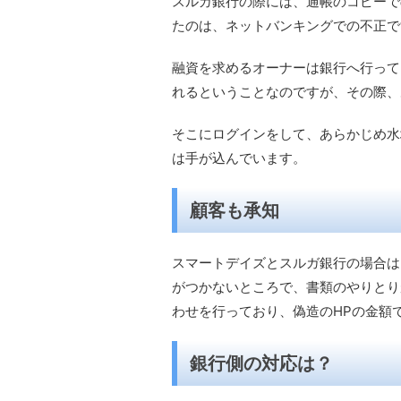
スルガ銀行の際には、通帳のコピーで
たのは、ネットバンキングでの不正で
融資を求めるオーナーは銀行へ行って
れるということなのですが、その際、
そこにログインをして、あらかじめ水
は手が込んでいます。
顧客も承知
スマートデイズとスルガ銀行の場合は
がつかないところで、書類のやりとり
わせを行っており、偽造のHPの金額
銀行側の対応は？