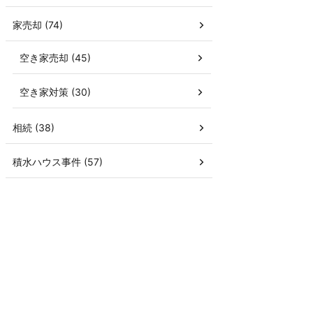
家売却 (74)
空き家売却 (45)
空き家対策 (30)
相続 (38)
積水ハウス事件 (57)