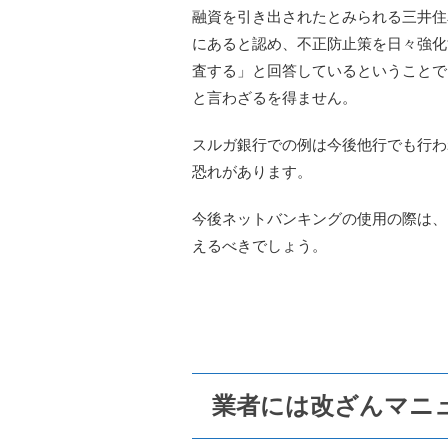
融資を引き出されたとみられる三井住
にあると認め、不正防止策を日々強化
査する」と回答しているということで
と言わざるを得ません。
スルガ銀行での例は今後他行でも行わ
恐れがあります。
今後ネットバンキングの使用の際は、
えるべきでしょう。
業者には改ざんマニ