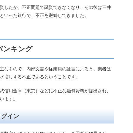
資したが、不正問題で融資できなくなり、その後は三井
といった銀行で、不正を継続してきました。
バンキング
主なもので、内部文書や従業員の証言によると、業者は
水増しする不正であるということです。
武信用金庫（東京）などに不正な融資資料が提出され、
います。
ログイン