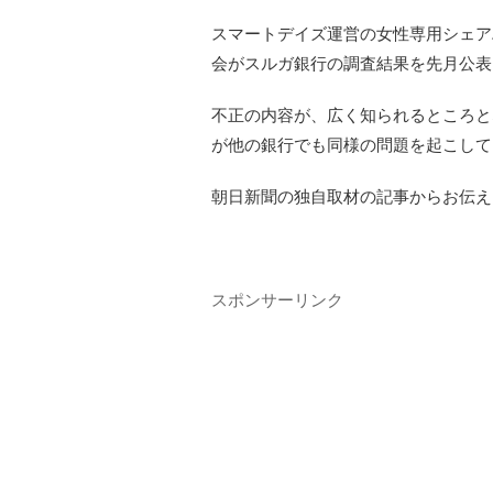
スマートデイズ運営の女性専用シェア
会がスルガ銀行の調査結果を先月公表
不正の内容が、広く知られるところと
が他の銀行でも同様の問題を起こして
朝日新聞の独自取材の記事からお伝え
スポンサーリンク