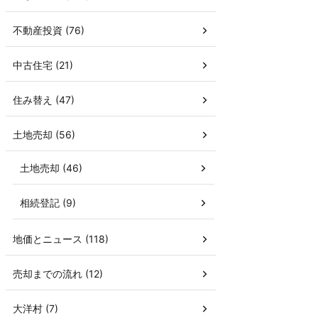
不動産投資 (76)
中古住宅 (21)
住み替え (47)
土地売却 (56)
土地売却 (46)
相続登記 (9)
地価とニュース (118)
売却までの流れ (12)
大洋村 (7)