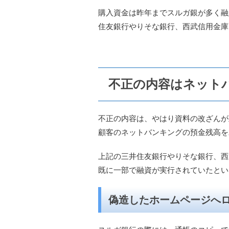
購入資金は昨年までスルガ銀が多く融
住友銀行やりそな銀行、西武信用金庫
不正の内容はネット
不正の内容は、やはり資料の改ざんが
顧客のネットバンキングの預金残高を
上記の三井住友銀行やりそな銀行、西
既に一部で融資が実行されていたとい
偽造したホームページへ