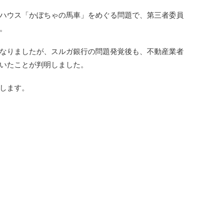
ハウス「かぼちゃの馬車」をめぐる問題で、第三者委員
。
なりましたが、スルガ銀行の問題発覚後も、不動産業者
いたことが判明しました。
します。