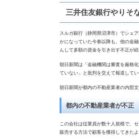
三井住友銀行やりそ
スルガ銀行（静岡県沼津市）でシェア
かになっていた今春以降も、他の金融
んして多額の資金を引き出す不正が続
朝日新聞は「金融機関は審査を厳格化
ていない」と批判を交えて報道してい
朝日新聞が都内の不動産業者の内部文
都内の不動産業者が不正
この会社は従業員が数十人規模で、セ
販売する方法で顧客を獲得してきたよ