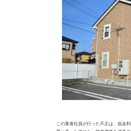
この業者社員が行った不正は、低金利