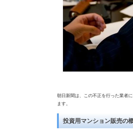
朝日新聞は、この不正を行った業者に
ます。
投資用マンション販売の