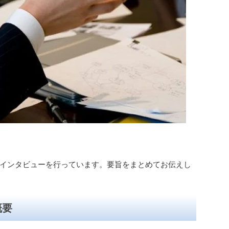
インタビューを行っています。要旨をまとめてお伝えし
概要