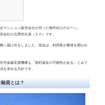
古マンション販売会社が売った物件向けのローン。
売会社の元男性社員（５０）です。
構へ届け出をしました。現在は、利用客が事情を聞かれ
住宅金融支援機構も「契約違反の可能性がある」とみて
済を求める方針です。
な融資とは？