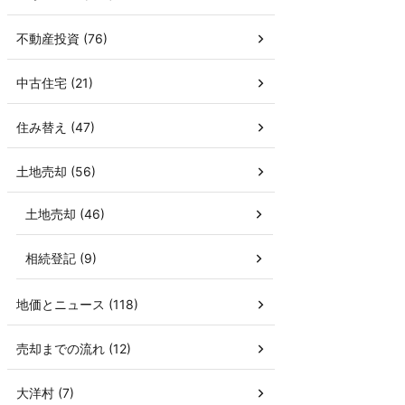
不動産投資 (76)
中古住宅 (21)
住み替え (47)
土地売却 (56)
土地売却 (46)
相続登記 (9)
地価とニュース (118)
売却までの流れ (12)
大洋村 (7)