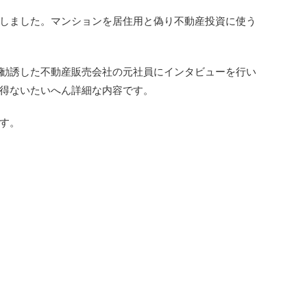
しました。マンションを居住用と偽り不動産投資に使う
勧誘した不動産販売会社の元社員にインタビューを行い
得ないたいへん詳細な内容です。
す。