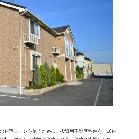
の住宅ローンを使うために、投資用不動産物件を、居住