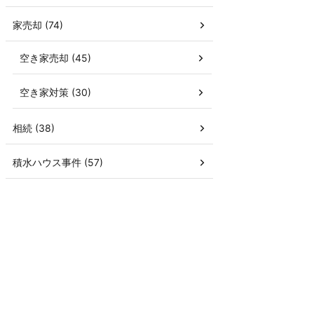
家売却 (74)
空き家売却 (45)
空き家対策 (30)
相続 (38)
積水ハウス事件 (57)