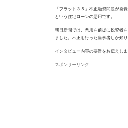
「フラット３５」不正融資問題が発覚
という住宅ローンの悪用です。
朝日新聞では、悪用を前提に投資者を
ました。不正を行った当事者しか知り
インタビュー内容の要旨をお伝えしま
スポンサーリンク