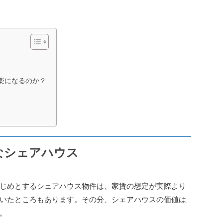
楽になるのか？
なシェアハウス
じめとするシェアハウス物件は、家賃の想定が実際より
いたところもあります。その分、シェアハウスの価値は
。