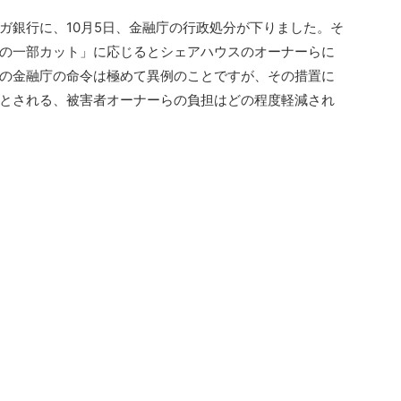
ガ銀行に、10月5日、金融庁の行政処分が下りました。そ
の一部カット」に応じるとシェアハウスのオーナーらに
の金融庁の命令は極めて異例のことですが、その措置に
とされる、被害者オーナーらの負担はどの程度軽減され