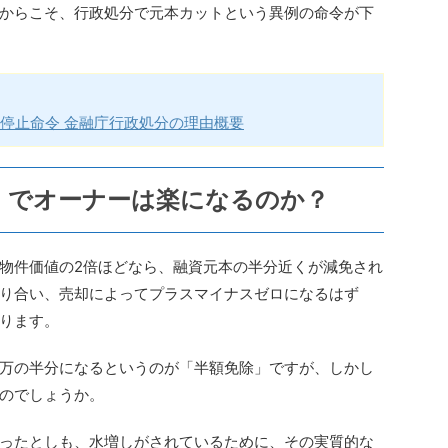
からこそ、行政処分で元本カットという異例の命令が下
停止命令 金融庁行政処分の理由概要
」でオーナーは楽になるのか？
物件価値の2倍ほどなら、融資元本の半分近くが減免され
り合い、売却によってプラスマイナスゼロになるはず
ります。
万の半分になるというのが「半額免除」ですが、しかし
のでしょうか。
ったとしも、水増しがされているために、その実質的な