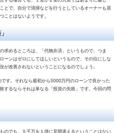
ことで、自分で清掃などを行うとしているオーナーも居
つことはないようです。
済」
の求めるところは、「代物弁済」というもので、つま
ローンはゼロにしてほしいというもので、その位にしな
況が改善されないということになるのでしょう。
のです。それなら最初から5000万円のローンで良かった
敗するならそれは単なる「投資の失敗」です。今回の問
ものでも、５千万を１億に見間違えるということはない