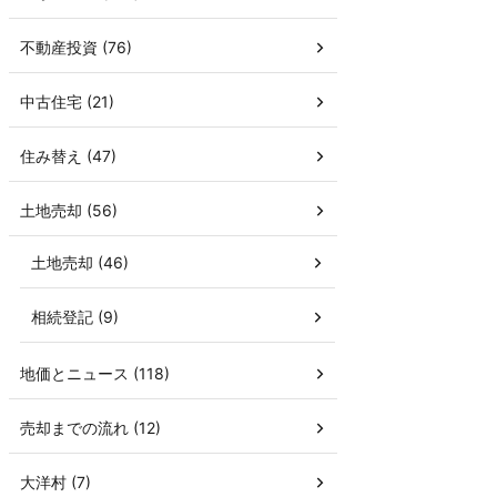
不動産投資 (76)
中古住宅 (21)
住み替え (47)
土地売却 (56)
土地売却 (46)
相続登記 (9)
地価とニュース (118)
売却までの流れ (12)
大洋村 (7)