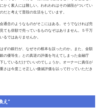
にかく素人には難しい。われわれはその値段がついてい
のだと考えて普段の生活をしています。
会通念のようなものがそこにはある。そうでなければ売
見ても倍額で売っているものなぞはありません。５千万
いるではありませんか。
はずの銀行が、なぜその根本を誤ったのか。また、金額
銀の優等生」との真逆の評価を与えてしまった金融庁
下しているだけでいいのでしょうか。オーナーに責任が
重さは今度こそ正しい価値評価を以って行っていただき
換え”