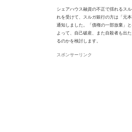
シェアハウス融資の不正で揺れるスル
れを受けて、スルガ銀行の方は「元本
通知しました。「債権の一部放棄」と
よって、自己破産、また自殺者も出た
るのかを検討します。
スポンサーリンク