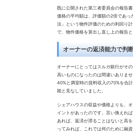
既に公開された第三者委員会の報告書
価格の平均額は、評価額の2倍であっ
法」という物件評価のための利回り計
で、物件価格を算出し直し上の報告と
オーナーの返済能力で判
オーナーにとってはスルガ銀行がその
高いものになったのは間違いありませ
40%と満室時の賃料収入の70%を
能と見なしていました。
シェアハウスの収益や価格よりも、オ
イントがあったのです。言い換えれば
あれば、返済が滞ることはないと高を
ってみれば、これでは何のために融資