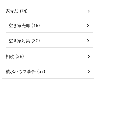
家売却 (74)
空き家売却 (45)
空き家対策 (30)
相続 (38)
積水ハウス事件 (57)