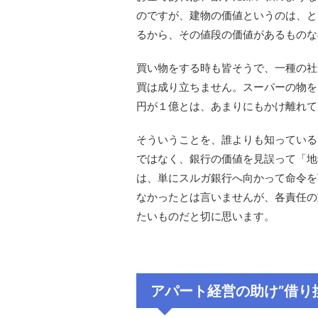
のですが、建物の価値というのは、と
るから、その値段の価値があるものな
買い物をする時も皆そうで、一種の社
買は成り立ちません。スーパーの物を
円が１億とは、あまりにもかけ離れて
そういうことを、誰よりも知っている
ではなく、銀行の価値を見誤って「地
は、単にスルガ銀行へ向かって命令を
なかったとは言いませんが、各責任の
たいものだと切に思います。
アパート経営の助け”借り