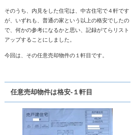
そのうち、内見をした住宅は、中古住宅で４軒です
が、いずれも、普通の家という以上の格安でしたの
で、何かの参考になるかと思い、記録がてらリスト
アップすることにしました。
今回は、その任意売却物件の１軒目です。
任意売却物件は格安-１軒目