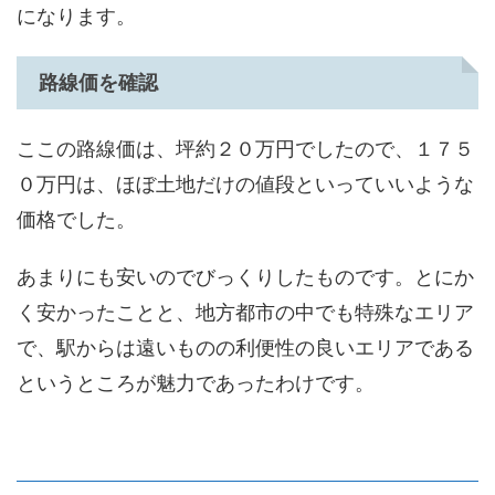
になります。
路線価を確認
ここの路線価は、坪約２０万円でしたので、１７５
０万円は、ほぼ土地だけの値段といっていいような
価格でした。
あまりにも安いのでびっくりしたものです。とにか
く安かったことと、地方都市の中でも特殊なエリア
で、駅からは遠いものの利便性の良いエリアである
というところが魅力であったわけです。