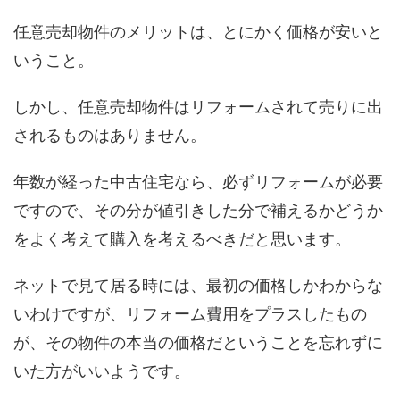
任意売却物件のメリットは、とにかく価格が安いと
いうこと。
しかし、任意売却物件はリフォームされて売りに出
されるものはありません。
年数が経った中古住宅なら、必ずリフォームが必要
ですので、その分が値引きした分で補えるかどうか
をよく考えて購入を考えるべきだと思います。
ネットで見て居る時には、最初の価格しかわからな
いわけですが、リフォーム費用をプラスしたもの
が、その物件の本当の価格だということを忘れずに
いた方がいいようです。