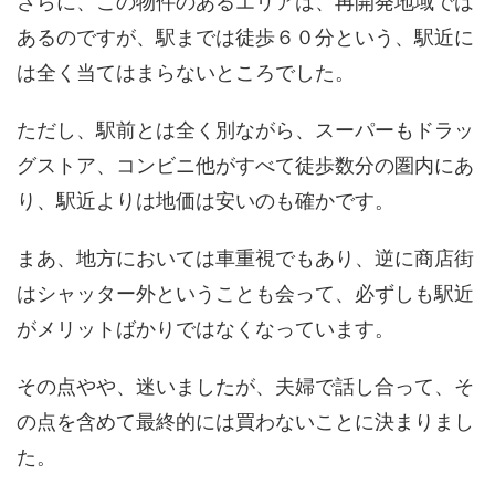
さらに、この物件のあるエリアは、再開発地域では
あるのですが、駅までは徒歩６０分という、駅近に
は全く当てはまらないところでした。
ただし、駅前とは全く別ながら、スーパーもドラッ
グストア、コンビニ他がすべて徒歩数分の圏内にあ
り、駅近よりは地価は安いのも確かです。
まあ、地方においては車重視でもあり、逆に商店街
はシャッター外ということも会って、必ずしも駅近
がメリットばかりではなくなっています。
その点やや、迷いましたが、夫婦で話し合って、そ
の点を含めて最終的には買わないことに決まりまし
た。