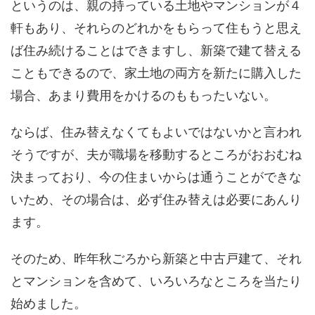
というのは、親の持っている土地やマンションが４
軒もあり、それらのどれかをもらって住もうと思え
ば住み続けることはできますし、新築で建て替える
こともできるので、家土地の両方を新たに購入した
場合、あまり費用をかけるのももったいない。
ならば、住み替えなくてもよいではないかと言われ
そうですが、夫が職場を移動するところがおおむね
決まっており、今の住まいからは通うことができな
いため、その場合は、必ず住み替えは必要にあんり
ます。
そのため、昨年秋ごろから新築と中古戸建て、それ
とマンションを含めて、いろいろなところを当たり
始めました。