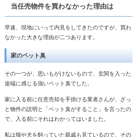
当任売物件を買わなかった理由は
早速、現地にいって内見をしてきたのですが、買わ
なかった大きな理由が二つあります。
家のペット臭
その一つが、思いもがけないもので、玄関を入った
途端に感じる強いペット臭でした。
家に入る前に任意売却を手掛ける業者さんが、ざっ
と物件の説明と「ペット臭がすること」を言ったの
で、入る前にそれはわかってはいました。
私は猫や犬を飼っていた親戚も見ているので、その