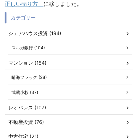
正しい売り方」
に移しました。
カテゴリー
シェアハウス投資 (194)
スルガ銀行 (104)
マンション (154)
晴海フラッグ (28)
武蔵小杉 (37)
レオパレス (107)
不動産投資 (76)
中古住宅 (21)