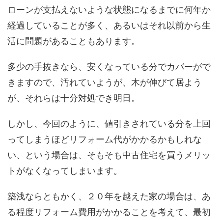
ローンが支払えないような状態になるまでに何年か
経過していることが多く、あるいはそれ以前から生
活に問題があることもあります。
多少の手抜きなら、安くなっている分でカバーがで
きますので、汚れていようが、木が伸びて居よう
が、それらは十分対処でき明日。
しかし、今回のように、値引きされている分を上回
ってしまうほどリフォーム代がかかるかもしれな
い、という場合は、そもそも中古住宅を買うメリッ
トがなくなってしまいます。
築浅ならともかく、２０年を越えた家の場合は、あ
る程度リフォーム費用がかかることを考えて、最初