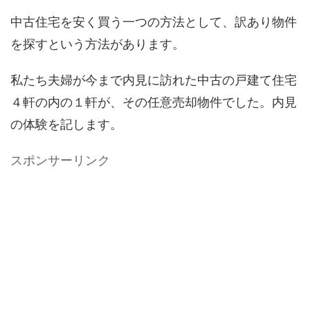
中古住宅を安く買う一つの方法として、訳あり物件
を探すという方法があります。
私たち夫婦が今まで内見に訪れた中古の戸建て住宅
４軒の内の１軒が、その任意売却物件でした。内見
の体験を記します。
スポンサーリンク