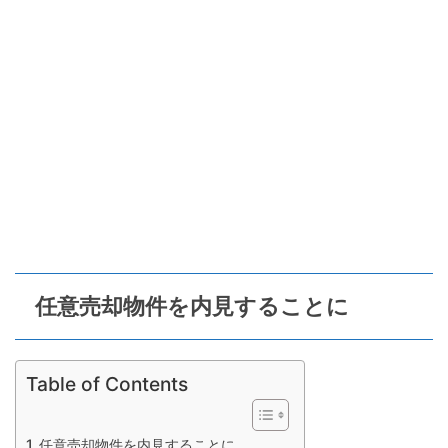
任意売却物件を内見することに
Table of Contents
任意売却物件を内見することに