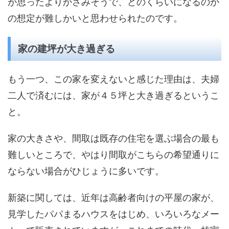
が思ったよりかさみそうで、どのくらいになるのか
の想定が難しかいと思わせられたのです。
家の建坪が大き過ぎる
もう一つ、この家を変えないと感じた理由は、夫婦
二人で済むには、家が４５坪と大き過ぎるというこ
と。
家の大きさや、間取は既存の住宅を選ぶ場合の最も
難しいところで、やはり間取がこちらの希望通りに
ならない場合がひじょうに多いです。
新築に関しては、近年は高齢者向けの平屋の家が、
見学したパパまるハウスをはじめ、いろいろなメー