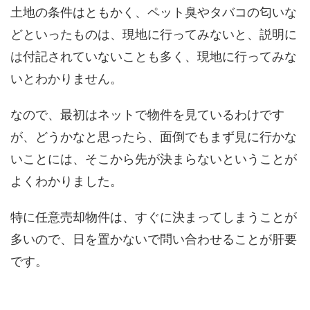
土地の条件はともかく、ペット臭やタバコの匂いな
どといったものは、現地に行ってみないと、説明に
は付記されていないことも多く、現地に行ってみな
いとわかりません。
なので、最初はネットで物件を見ているわけです
が、どうかなと思ったら、面倒でもまず見に行かな
いことには、そこから先が決まらないということが
よくわかりました。
特に任意売却物件は、すぐに決まってしまうことが
多いので、日を置かないで問い合わせることが肝要
です。