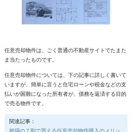
任意売却物件は、ごく普通の不動産サイトでたまた
ま当たったものです。
任意売却物件については、下の記事に詳しく書いて
いますが、簡単に言うと住宅ローンや税金などの支
払いが困難になった所有者が、債務を返済する目的
で売る物件です。
関連記事：
相場の７割で買える任意売却物件購入のメリッ