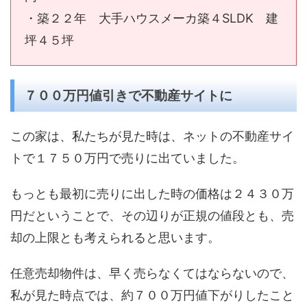
・築２２年 大手ハウスメーカ築４SLDK 建
坪４５坪
７００万円値引きで不動産サイトに
この家は、私たちが見た時は、ネットの不動産サイ
トで１７５０万円で売りに出ていました。
もっとも最初に売りに出した時の価格は２４３０万
円だということで、その辺りが正規の値段とも、売
却の上限とも考えられると思います。
任意売却物件は、早く売らなくてはならないので、
私が見た時点では、約７００万円値下がりしたこと