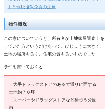
トと瑕疵担保免責の注意
物件概況
この家についていうと、所有者が土地家屋調査士を
していた方というだけあって、ひじょうに大きく、
土地の場所も良く、住宅の質も良いものでした。
条件を書いておくと
・大手ドラッグストアのある大通りに面する
土地約７０坪
・スーパーやドラッグストアなど徒歩５分圏
内