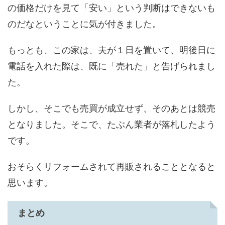
の価格だけを見て「安い」という判断はできないも
のだなということに気が付きました。
もっとも、この家は、夫が１日を置いて、明後日に
電話を入れた際は、既に「売れた」と告げられまし
た。
しかし、そこでも売買が成立せず、そのあとは競売
となりました。そこで、たぶん業者が落札したよう
です。
おそらくリフォームされて再販されることとなると
思います。
まとめ