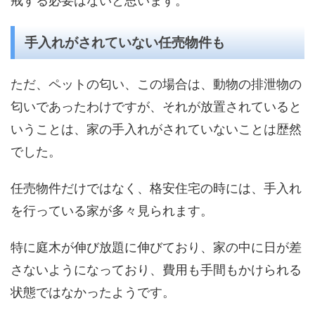
戒する必要はないと思います。
手入れがされていない任売物件も
ただ、ペットの匂い、この場合は、動物の排泄物の
匂いであったわけですが、それが放置されていると
いうことは、家の手入れがされていないことは歴然
でした。
任売物件だけではなく、格安住宅の時には、手入れ
を行っている家が多々見られます。
特に庭木が伸び放題に伸びており、家の中に日が差
さないようになっており、費用も手間もかけられる
状態ではなかったようです。