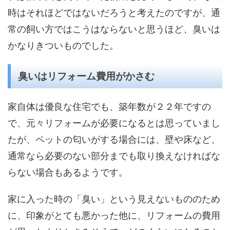
時はそれほどではないだろうと考えたのですが、通
常の飼い方ではこうはならないと思うほど、臭いは
かなりきついものでした。
臭いはリフォーム費用がかさむ
家自体は優良な住宅でも、築年数が２２年ですの
で、元々リフォームが必要になるとは思っていまし
たが、ペットの匂いがする場合には、壁や床など、
通常なら必要のない部分までも取り換えなければな
らない場合もあるようです。
家に入った時の「臭い」という見えないもののため
に、印象がとても悪かった他に、リフォームの費用