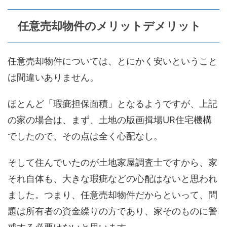
任意売却物件のメリットデメリット
任意売却物件については、とにかく安いということ
は間違いありません。
ほとんど「瑕疵担保面積」となるようですが、上記
の家の場合は、まず、土地の版画揖場UR住宅機構
でしたので、その点は全く心配なし。
そして住んでいたのが土地家屋調査士ですから、家
それ自体も、大きな瑕疵などの心配はないと思われ
ました。つまり、任意売却物件だからといって、問
題は所有者の資金繰りの方であり、家そのものに警