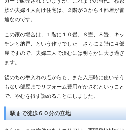
カーで販売されていますが、これまでの時代、核家
族の夫婦４人向け住宅は、２階が３から４部屋が普
通なのです。
この家の場合は、１階に１０畳、８畳、８畳、キッ
チンと納戸、という作りでした。さらに２階に４部
屋ですので、夫婦二人で済むには明らかに大き過ぎ
ます。
後のちの手入れの点からも、また入居時に使いそう
もない部屋までリフォーム費用がかさむということ
で、やむを得ず諦めることにしました。
駅まで徒歩６０分の立地