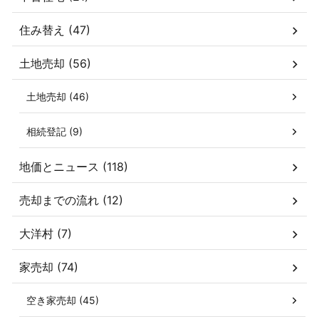
住み替え (47)
土地売却 (56)
土地売却 (46)
相続登記 (9)
地価とニュース (118)
売却までの流れ (12)
大洋村 (7)
家売却 (74)
空き家売却 (45)