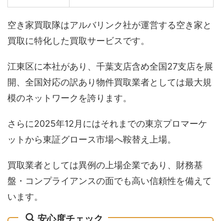
空き家買取隊はアルバリンク社が運営する空き家と
買取に特化した買取サービスです。
江東区に本社があり、千葉支店含め全国27支店を展
開、全国対応の訳あり物件買取業者としては最大規
模のネットワークを誇ります。
さらに2025年12月にはそれまでの東京プロマーケ
ットから東証グロース市場へ鞍替え上場。
買取業者としては異例の上場企業であり、財務基
盤・コンプライアンスの面でも高い信頼性を備えて
います。
安心度チェック