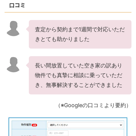
口コミ
査定から契約まで1週間で対応いただ
きとても助かりました
長い間放置していた空き家の訳あり
物件でも真摯に相談に乗っていただ
き、無事解決することができました
（※Googleの口コミより要約）