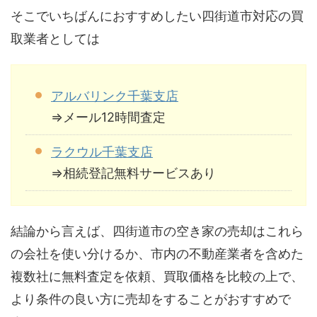
そこでいちばんにおすすめしたい四街道市対応の買
取業者としては
アルバリンク千葉支店
⇒メール12時間査定
ラクウル千葉支店
⇒相続登記無料サービスあり
結論から言えば、四街道市の空き家の売却はこれら
の会社を使い分けるか、市内の不動産業者を含めた
複数社に無料査定を依頼、買取価格を比較の上で、
より条件の良い方に売却をすることがおすすめで