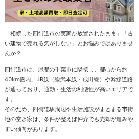
「相続した四街道市の実家が放置されたまま」「古
い建物で売れる気がしない」とお悩みではありませ
んか？
四街道市は、県都の千葉市に隣接し、都心から約
40km圏内。JR線（総武本線・成田線）や幹線道路
が通っており、通勤・生活の利便性が高いエリアで
す。
そのため、四街道駅周辺や生活施設がまとまる市街
地の空き家は、条件が整えば仲介でも売却が進みや
すい傾向があります。