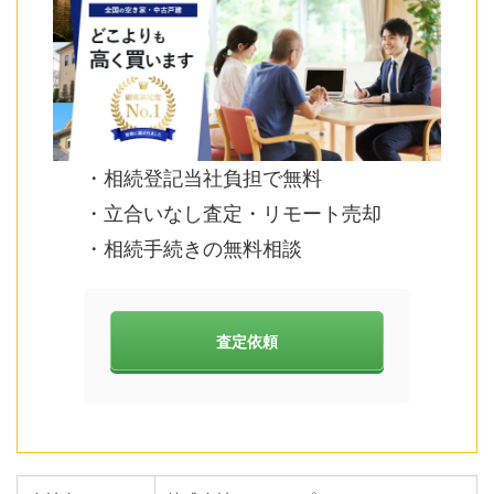
・相続登記当社負担で無料
・立合いなし査定・リモート売却
・相続手続きの無料相談
査定依頼