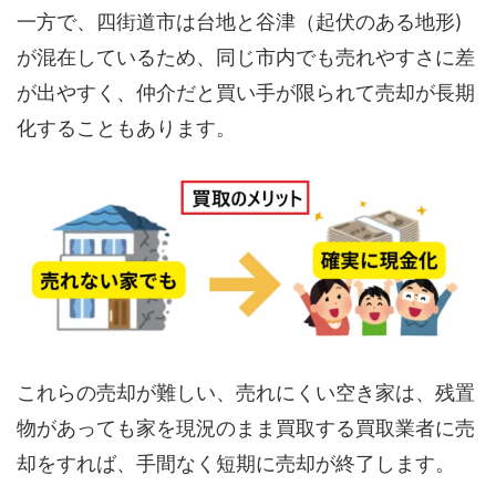
一方で、四街道市は台地と谷津（起伏のある地形)
が混在しているため、同じ市内でも売れやすさに差
が出やすく、仲介だと買い手が限られて売却が長期
化することもあります。
これらの売却が難しい、売れにくい空き家は、残置
物があっても家を現況のまま買取する買取業者に売
却をすれば、手間なく短期に売却が終了します。