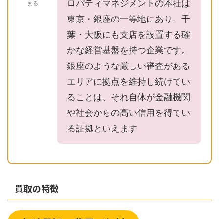
ロパティマネジメントの本社は
まる
東京・銀座の一等地にあり、千
葉・大阪にも支店を設置する確
かな経営基盤を持つ企業です。
銀座のような厳しい審査がある
エリアに拠点を維持し続けてい
ることは、それ自体が金融機関
や社会からの高い信用を得てい
る証拠といえます
買取の特徴