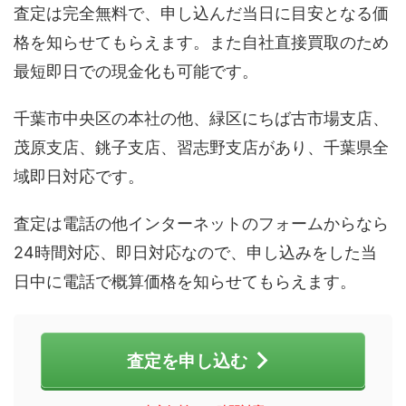
査定は完全無料で、申し込んだ当日に目安となる価
格を知らせてもらえます。また自社直接買取のため
最短即日での現金化も可能です。
千葉市中央区の本社の他、緑区にちば古市場支店、
茂原支店、銚子支店、習志野支店があり、千葉県全
域即日対応です。
査定は電話の他インターネットのフォームからなら
24時間対応、即日対応なので、申し込みをした当
日中に電話で概算価格を知らせてもらえます。
査定を申し込む