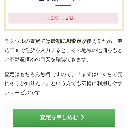
ラクウルの査定では
最初にAI査定
が使えるため、申
込画面で住所を入力すると、その地域の地価をもと
に不動産価格の目安を確認できます。
査定はもちろん無料ですので、「まずはいくらで売
れそうか知りたい」という方でも気軽に利用しやす
いサービスです。
査定を申し込む