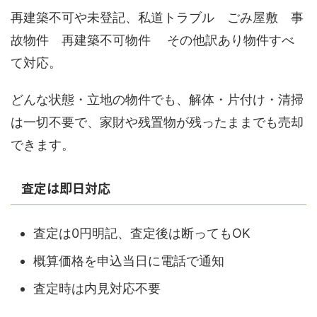
再建築不可や未登記、私道トラブル ごみ屋敷 事
故物件 再建築不可物件 その他訳あり物件すべ
て対応。
どんな状態・立地の物件でも、解体・片付け・清掃
は一切不要で、家財や残置物が残ったままでも売却
できます。
査定は即日対応
査定は0円明記、査定後は断ってもOK
概算価格を申込当日に電話で通知
査定時は内見対応不要