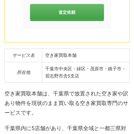
査定依頼
サービス名
空き家買取本舗
千葉市中央区・緑区・茂原市・銚子市・
所在地
習志野市含5支店
空き家買取本舗は、千葉県で放置された空き家や訳
あり物件を現状のまま買い取る空き家買取専門のサ
ービスです。
千葉県内に5店舗があり、千葉県全域と一都三県対