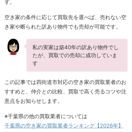
す。
空き家の条件に応じて買取先を選べば、売れない空
き家や断られた訳あり物件でも売却が可能です。
私の実家は築40年の訳あり物件でし
たが、買取での売却に成功していま
す
この記事では四街道市対応の空き家の買取業者のお
すすめと、仲介との比較、買取で高く売るコツや注
意点をお知らせします。
※千葉県の他の買取業者については
千葉県の空き家の買取業者ランキング【2026年】