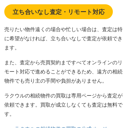
立ち合いなし査定・リモート対応
売りたい物件遠くの場合や忙しい場合は、査定は特
に希望がなければ、立ち合いなしで査定が依頼でき
ます。
また、査定から売買契約まですべてオンラインのリ
モート対応で進めることができるため、遠方の相続
物件でも売り主の手間や負担がありません。
ラクウルの相続物件の買取は専用ページから査定が
依頼できます。買取が成立しなくても査定は無料で
す。