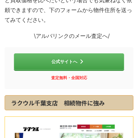
と買取価格を比べたいという場合でも気兼ねなく依
頼できますので、下のフォームから物件住所を送っ
てみてください。
\アルバリンクのメール査定へ/
公式サイトへ
査定無料・全国対応
ラクウル千葉支店 相続物件に強み