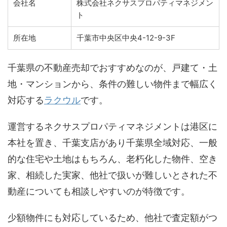
会社名
株式会社ネクサスプロパティマネジメン
ト
所在地
千葉市中央区中央4-12-9-3F
千葉県の不動産売却でおすすめなのが、戸建て・土
地・マンションから、条件の難しい物件まで幅広く
対応する
ラクウル
です。
運営するネクサスプロパティマネジメントは港区に
本社を置き、千葉支店があり千葉県全域対応、一般
的な住宅や土地はもちろん、老朽化した物件、空き
家、相続した実家、他社で扱いが難しいとされた不
動産についても相談しやすいのが特徴です。
少額物件にも対応しているため、他社で査定額がつ