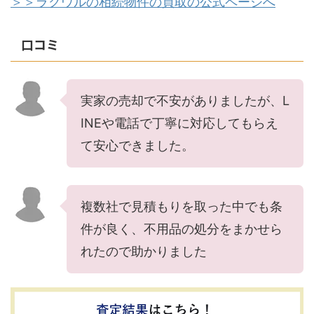
＞＞ラクウルの相続物件の買取の公式ページへ
口コミ
実家の売却で不安がありましたが、L
INEや電話で丁寧に対応してもらえ
て安心できました。
複数社で見積もりを取った中でも条
件が良く、不用品の処分をまかせら
れたので助かりました