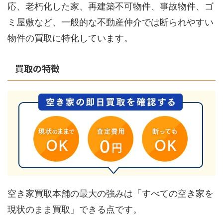
応、老朽化した家、再建築不可物件、事故物件、ゴ
ミ屋敷など、一般的な不動産仲介では断られやすい
物件の買取に特化しています。
買取の特徴
空き家買取本舗の最大の強みは「すべての空き家を
現状のまま買取」できる点です。