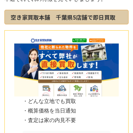
空き家買取本舗 千葉県5店舗で即日買取
・どんな立地でも買取
・概算価格を当日通知
・査定は家の内見不要