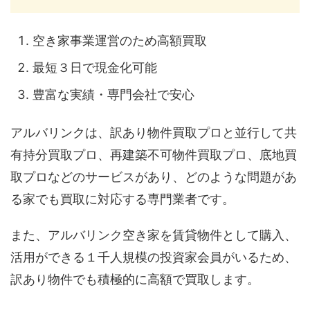
空き家事業運営のため高額買取
最短３日で現金化可能
豊富な実績・専門会社で安心
アルバリンクは、訳あり物件買取プロと並行して共
有持分買取プロ、再建築不可物件買取プロ、底地買
取プロなどのサービスがあり、どのような問題があ
る家でも買取に対応する専門業者です。
また、アルバリンク空き家を賃貸物件として購入、
活用ができる１千人規模の投資家会員がいるため、
訳あり物件でも積極的に高額で買取します。