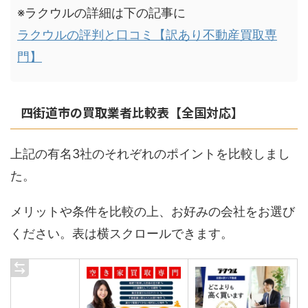
※ラクウルの詳細は下の記事に
ラクウルの評判と口コミ【訳あり不動産買取専
門】
四街道市の買取業者比較表【全国対応】
上記の有名3社のそれぞれのポイントを比較しまし
た。
メリットや条件を比較の上、お好みの会社をお選び
ください。表は横スクロールできます。