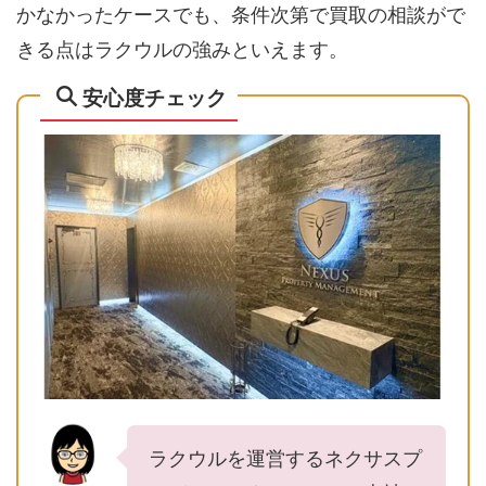
かなかったケースでも、条件次第で買取の相談がで
きる点はラクウルの強みといえます。
安心度チェック
ラクウルを運営するネクサスプ