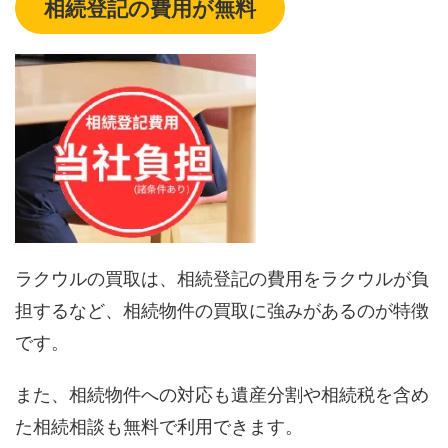
相続登記の費用が無料
ラクウルの買取は、相続登記の費用をラクウルが負
担するなど、相続物件の買取に強みがあるのが特徴
です。
また、相続物件への対応も遺産分割や相続税を含め
た相続相談も無料で利用できます。