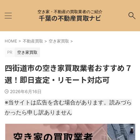
空き家・不動産の買取業者のご紹介
千葉の不動産買取ナビ
HOME
>
不動産買取
>
空き家買取
>
PR
空き家買取
四街道市の空き家買取業者おすすめ７
選！即日査定・リモート対応可
2026年6月16日
※当サイトは広告を含む場合があります。読みづら
かったら申し訳ありません