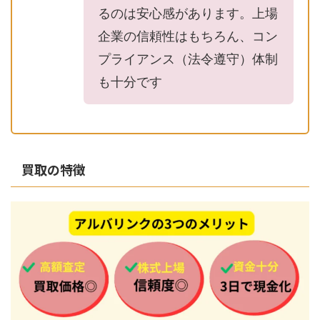
るのは安心感があります。上場
企業の信頼性はもちろん、コン
プライアンス（法令遵守）体制
も十分です
買取の特徴