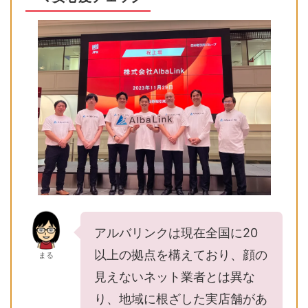
アルバリンクは現在全国に20
以上の拠点を構えており、顔の
まる
見えないネット業者とは異な
り、地域に根ざした実店舗があ