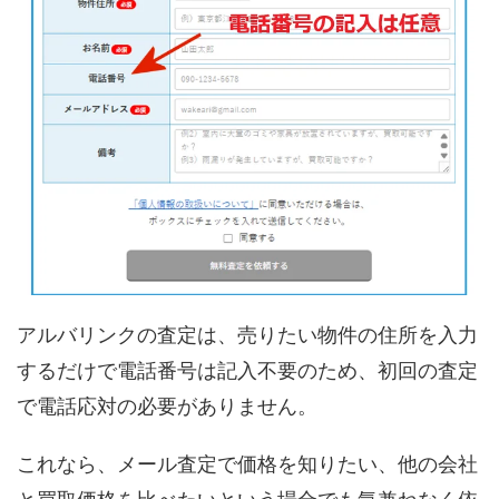
アルバリンクの査定は、売りたい物件の住所を入力
するだけで電話番号は記入不要のため、初回の査定
で電話応対の必要がありません。
これなら、メール査定で価格を知りたい、他の会社