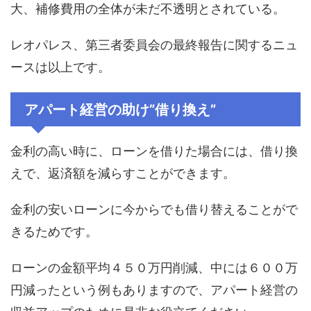
大、補修費用の全体が未だ不透明とされている。
レオパレス、第三者委員会の最終報告に関するニュ
ースは以上です。
アパート経営の助け”借り換え”
金利の高い時に、ローンを借りた場合には、借り換
えで、返済額を減らすことができます。
金利の安いローンに今からでも借り替えることがで
きるためです。
ローンの金額平均４５０万円削減、中には６００万
円減ったという例もありますので、アパート経営の