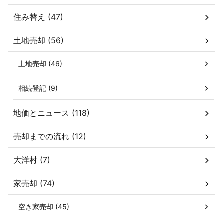
住み替え (47)
土地売却 (56)
土地売却 (46)
相続登記 (9)
地価とニュース (118)
売却までの流れ (12)
大洋村 (7)
家売却 (74)
空き家売却 (45)