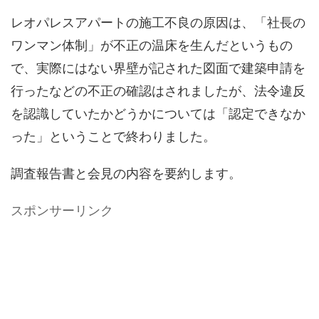
レオパレスアパートの施工不良の原因は、「社長の
ワンマン体制」が不正の温床を生んだというもの
で、実際にはない界壁が記された図面で建築申請を
行ったなどの不正の確認はされましたが、法令違反
を認識していたかどうかについては「認定できなか
った」ということで終わりました。
調査報告書と会見の内容を要約します。
スポンサーリンク