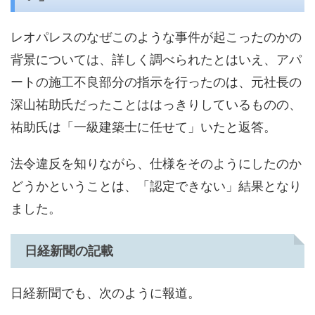
レオパレスのなぜこのような事件が起こったのかの
背景については、詳しく調べられたとはいえ、アパ
ートの施工不良部分の指示を行ったのは、元社長の
深山祐助氏だったことははっきりしているものの、
祐助氏は「一級建築士に任せて」いたと返答。
法令違反を知りながら、仕様をそのようにしたのか
どうかということは、「認定できない」結果となり
ました。
日経新聞の記載
日経新聞でも、次のように報道。