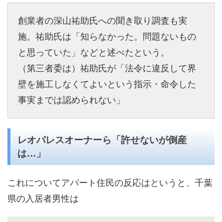
創業者の深山祐助氏への聞き取り調査も実
施。祐助氏は「知らなかった。問題ないもの
と思っていた」などと述べたという。
（第三者委は）祐助氏が「法令に違反して界
壁を施工しなくてよいという指示・命令した
事実までは認められない」
レオパレスオーナーら「許せないが倒産
は…」
これについてアパート住民の反応はというと、千葉
県の入居者男性は