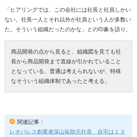
「ヒアリングでは、この会社には社長と社員しかい
ない。社長一人とそれ以外が社員という人が多数い
た。そういう組織だったのかな」との印象を語り、
商品開発の点から見ると、組織図を見ても社
長から商品開発まで直線が引かれていること
となっている。普通は考えられないが、特殊
なそういう組織体制であったと考える。
関連記事：
レオパレス創業者深山祐助元社長 自宅は１３