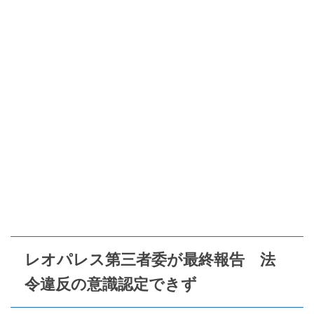
レオパレス第三者委が最終報告 法
令違反の意識認定できず