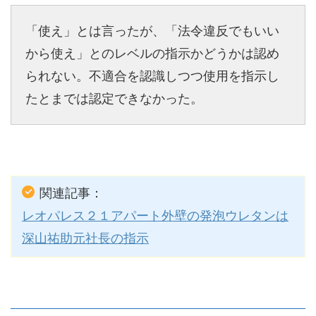
「使え」とは言ったが、「法令違反でもいい
から使え」とのレベルの指示かどうかは認め
られない。不適合を認識しつつ使用を指示し
たとまでは認定できなかった。
関連記事：
レオパレス２１アパート外壁の発泡ウレタンは
深山祐助元社長の指示