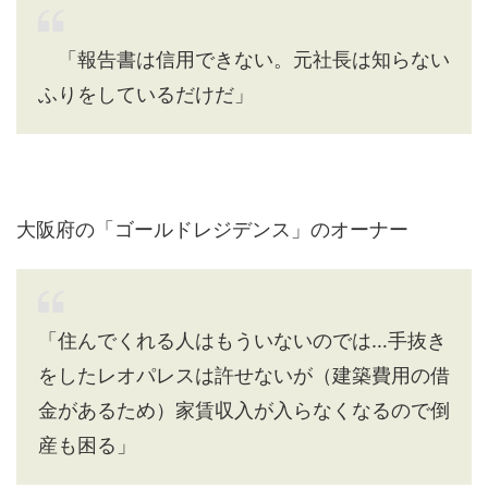
「報告書は信用できない。元社長は知らない
ふりをしているだけだ」
大阪府の「ゴールドレジデンス」のオーナー
「住んでくれる人はもういないのでは…手抜き
をしたレオパレスは許せないが（建築費用の借
金があるため）家賃収入が入らなくなるので倒
産も困る」