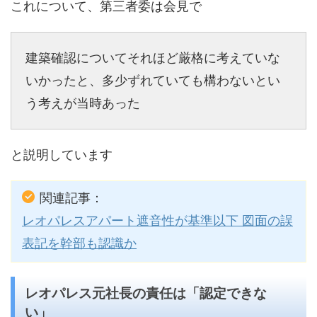
これについて、第三者委は会見で
建築確認についてそれほど厳格に考えていな
いかったと、多少ずれていても構わないとい
う考えが当時あった
と説明しています
関連記事：
レオパレスアパート遮音性が基準以下 図面の誤
表記を幹部も認識か
レオパレス元社長の責任は「認定できな
い」