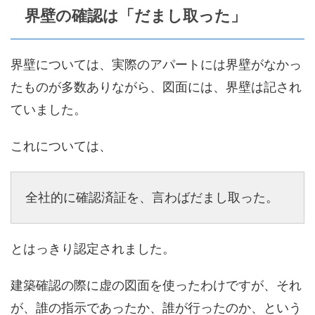
界壁の確認は「だまし取った」
界壁については、実際のアパートには界壁がなかっ
たものが多数ありながら、図面には、界壁は記され
ていました。
これについては、
全社的に確認済証を、言わばだまし取った。
とはっきり認定されました。
建築確認の際に虚の図面を使ったわけですが、それ
が、誰の指示であったか、誰が行ったのか、という