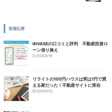
新着記事
INVASEの口コミと評判 不動産投資ロ
ーン借り換え
2023/3/18
リライトの100円ハウスは実は1円で買
える家だった！不動産サイトに実在
2025/9/12