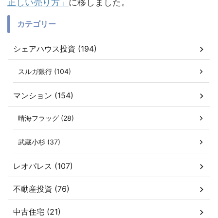
正しい売り方」
に移しました。
カテゴリー
シェアハウス投資 (194)
スルガ銀行 (104)
マンション (154)
晴海フラッグ (28)
武蔵小杉 (37)
レオパレス (107)
不動産投資 (76)
中古住宅 (21)