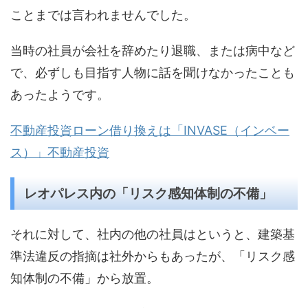
ことまでは言われませんでした。
当時の社員が会社を辞めたり退職、または病中など
で、必ずしも目指す人物に話を聞けなかったことも
あったようです。
不動産投資ローン借り換えは「INVASE（インベー
ス）」不動産投資
レオパレス内の「リスク感知体制の不備」
それに対して、社内の他の社員はというと、建築基
準法違反の指摘は社外からもあったが、「リスク感
知体制の不備」から放置。