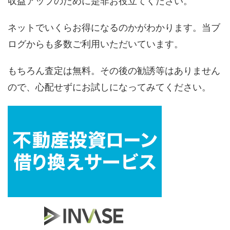
収益アップのために是非お役立てください。
ネットでいくらお得になるのかがわかります。当ブ
ログからも多数ご利用いただいています。
もちろん査定は無料。その後の勧誘等はありません
ので、心配せずにお試しになってみてください。