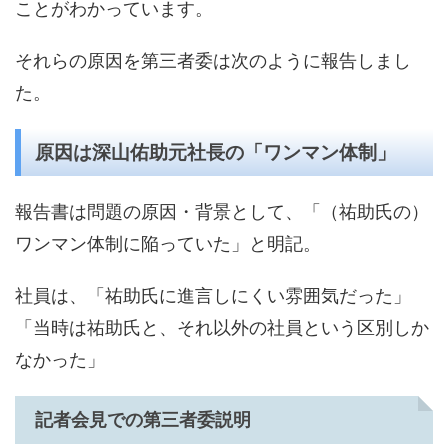
ことがわかっています。
それらの原因を第三者委は次のように報告しまし
た。
原因は深山佑助元社長の「ワンマン体制」
報告書は問題の原因・背景として、「（祐助氏の）
ワンマン体制に陥っていた」と明記。
社員は、「祐助氏に進言しにくい雰囲気だった」
「当時は祐助氏と、それ以外の社員という区別しか
なかった」
記者会見での第三者委説明