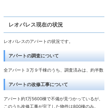
レオパレス現在の状況
レオパレスのアパートの状況です。
アパートの調査について
全アパート３万９千棟のうち、調査済みは、約半数
アパートの改修工事について
アパート約1万5600棟で不備が見つかっているが、
このうち改修工事が完了した物件は800棟のみ。