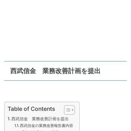
西武信金 業務改善計画を提出
Table of Contents
西武信金 業務改善計画を提出
西武信金の業務改善報告書内容