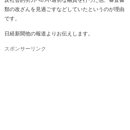
類の改ざんを見過ごすなどしていたというのが理由
です。
日経新聞他の報道よりお伝えします。
スポンサーリンク