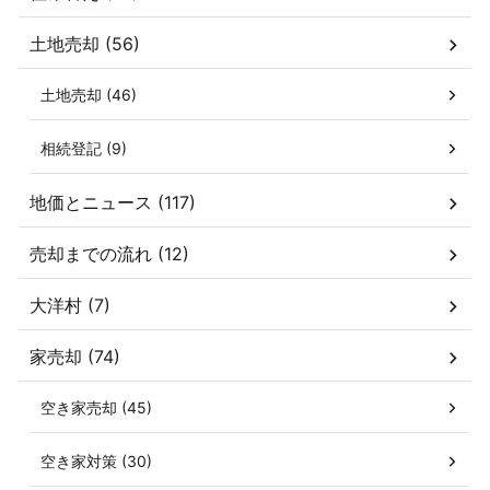
土地売却 (56)
土地売却 (46)
相続登記 (9)
地価とニュース (117)
売却までの流れ (12)
大洋村 (7)
家売却 (74)
空き家売却 (45)
空き家対策 (30)