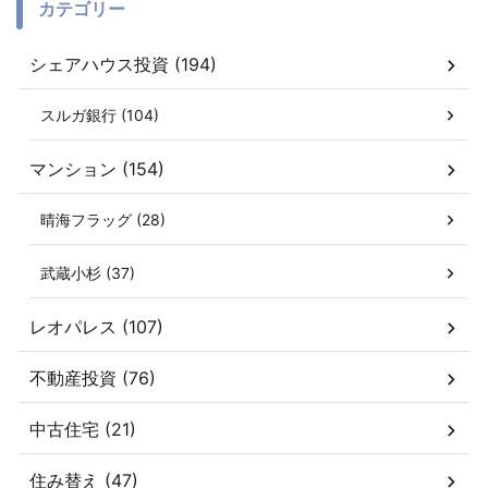
カテゴリー
シェアハウス投資 (194)
スルガ銀行 (104)
マンション (154)
晴海フラッグ (28)
武蔵小杉 (37)
レオパレス (107)
不動産投資 (76)
中古住宅 (21)
住み替え (47)