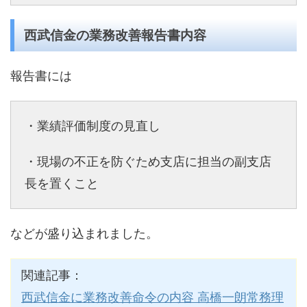
西武信金の業務改善報告書内容
報告書には
・業績評価制度の見直し
・現場の不正を防ぐため支店に担当の副支店
長を置くこと
などが盛り込まれました。
関連記事：
西武信金に業務改善命令の内容 高橋一朗常務理