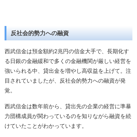
反社会的勢力への融資
西武信金は預金額約2兆円の信金大手で、長期化す
る日銀の金融緩和で多くの金融機関が厳しい経営を
強いられる中、貸出金を増やし高収益を上げて。注
目されていましたが、反社会的勢力への融資が発
覚。
西武信金は数年前から、貸出先の企業の経営に準暴
力団構成員が関わっているのを知りながら融資を続
けていたことがわかっています。