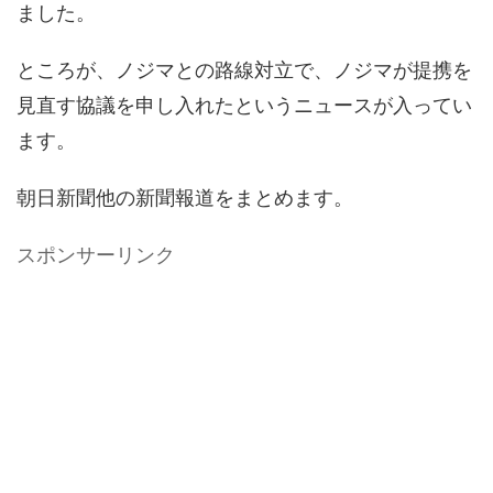
ました。
ところが、ノジマとの路線対立で、ノジマが提携を
見直す協議を申し入れたというニュースが入ってい
ます。
朝日新聞他の新聞報道をまとめます。
スポンサーリンク