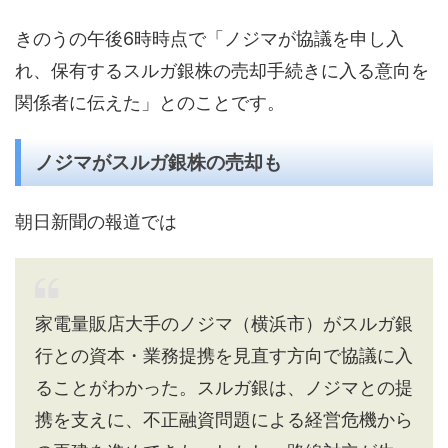
きのうの午後6時時点で「ノジマが協議を申し入
れ、保有するスルガ銀株の売却手続きに入る意向を
関係者に伝えた」とのことです。
ノジマがスルガ銀株の売却も
朝日新聞の報道では
家電量販店大手のノジマ（横浜市）がスルガ銀
行との資本・業務提携を見直す方向で協議に入
ることがわかった。スルガ銀は、ノジマとの提
携を支えに、不正融資問題による経営危機から