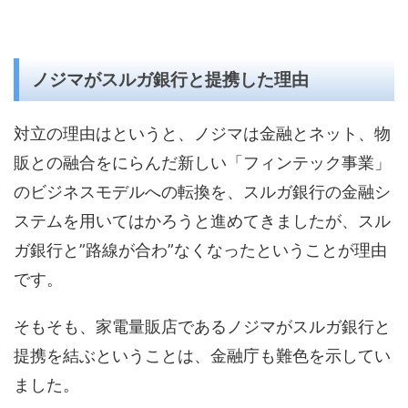
ノジマがスルガ銀行と提携した理由
対立の理由はというと、ノジマは金融とネット、物
販との融合をにらんだ新しい「フィンテック事業」
のビジネスモデルへの転換を、スルガ銀行の金融シ
ステムを用いてはかろうと進めてきましたが、スル
ガ銀行と”路線が合わ”なくなったということが理由
です。
そもそも、家電量販店であるノジマがスルガ銀行と
提携を結ぶということは、金融庁も難色を示してい
ました。