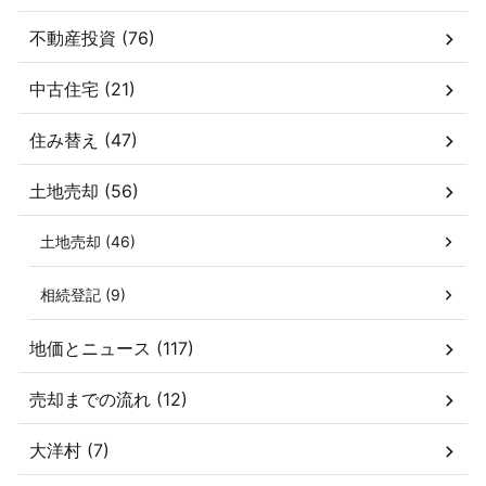
不動産投資 (76)
中古住宅 (21)
住み替え (47)
土地売却 (56)
土地売却 (46)
相続登記 (9)
地価とニュース (117)
売却までの流れ (12)
大洋村 (7)