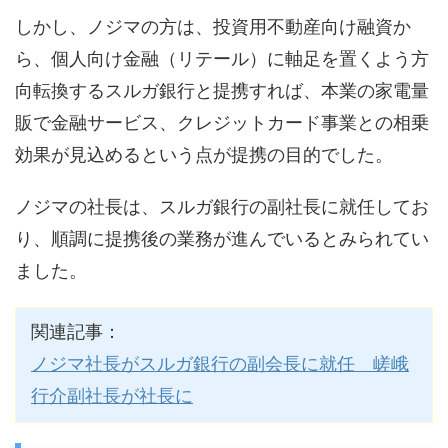
しかし、ノジマの方は、投資用不動産向け融資か
ら、個人向け金融（リテール）に軸足を置くよう方
向転換するスルガ銀行と提携すれば、本業の家電量
販で金融サービス、クレジットカード事業との相乗
効果が見込めるという点が提携の目的でした。
ノジマの社長は、スルガ銀行の副社長に就任してお
り、順調に提携後の業務が進んでいるとみられてい
ました。
関連記事：
ノジマ社長がスルガ銀行の副会長に就任 嵯峨
行介副社長が社長に