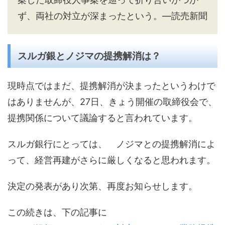
ず、両社の対立が深まったという。―読売新聞
スルガ銀とノジマの提携解消は？
現時点ではまだ、提携解消が決まったというわけで
はありませんが、27日、きょう開催の取締役会で、
提携関係について議論すると言われています。
スルガ銀行にとっては、 ノジマとの提携解消によ
って、経営再建がさらに厳しくなると思われます。
決定の発表があり次第、再度お知らせします。
この続きは、下の記事に