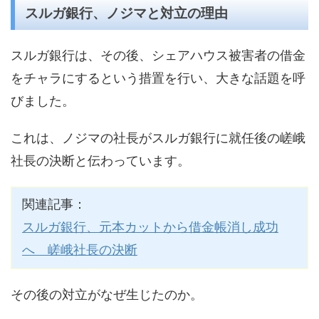
スルガ銀行、ノジマと対立の理由
スルガ銀行は、その後、シェアハウス被害者の借金
をチャラにするという措置を行い、大きな話題を呼
びました。
これは、ノジマの社長がスルガ銀行に就任後の嵯峨
社長の決断と伝わっています。
関連記事：
スルガ銀行、元本カットから借金帳消し成功
へ 嵯峨社長の決断
その後の対立がなぜ生じたのか。