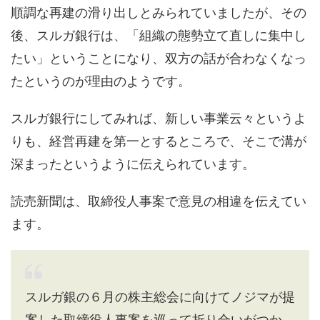
順調な再建の滑り出しとみられていましたが、その
後、スルガ銀行は、「組織の態勢立て直しに集中し
たい」ということになり、双方の話が合わなくなっ
たというのが理由のようです。
スルガ銀行にしてみれば、新しい事業云々というよ
りも、経営再建を第一とするところで、そこで溝が
深まったというように伝えられています。
読売新聞は、取締役人事案で意見の相違を伝えてい
ます。
スルガ銀の６月の株主総会に向けてノジマが提
案した取締役人事案を巡って折り合いがつか