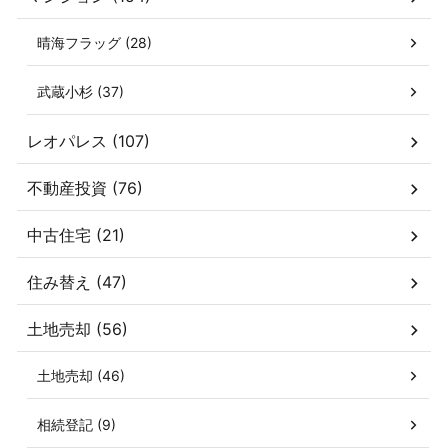
晴海フラッグ (28)
武蔵小杉 (37)
レオパレス (107)
不動産投資 (76)
中古住宅 (21)
住み替え (47)
土地売却 (56)
土地売却 (46)
相続登記 (9)