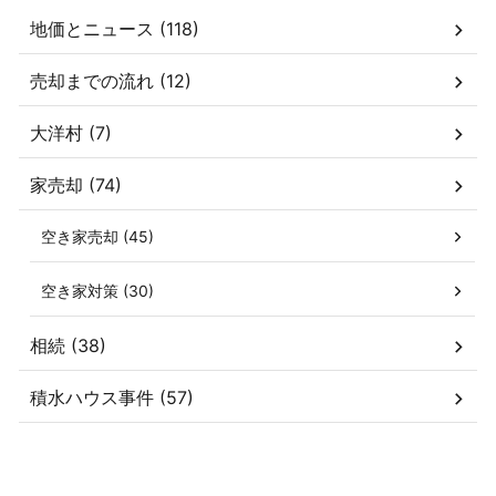
地価とニュース (118)
売却までの流れ (12)
大洋村 (7)
家売却 (74)
空き家売却 (45)
空き家対策 (30)
相続 (38)
積水ハウス事件 (57)