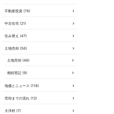
不動産投資 (76)
中古住宅 (21)
住み替え (47)
土地売却 (56)
土地売却 (46)
相続登記 (9)
地価とニュース (118)
売却までの流れ (12)
大洋村 (7)