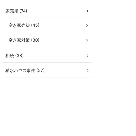
家売却 (74)
空き家売却 (45)
空き家対策 (30)
相続 (38)
積水ハウス事件 (57)