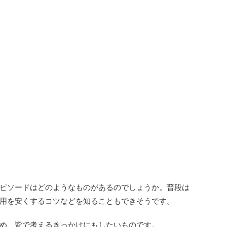
ピソードはどのようなものがあるのでしょうか。普段は
用を安くするコツなどを知ることもできそうです。
め、皆で考えるきっかけにもしたいものです。