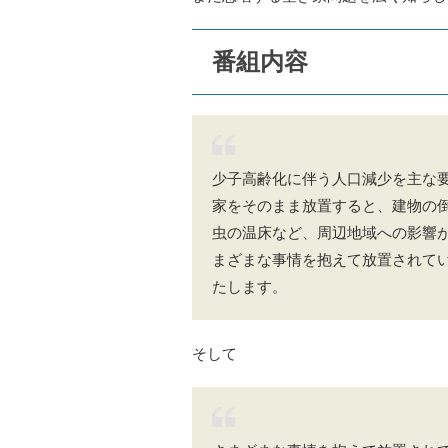
番組内容
少子高齢化に伴う人口減少を主な
家をそのまま放置すると、建物の
虫の温床など、周辺地域への影響
まざまな事情を抱えて放置されて
たします。
そして