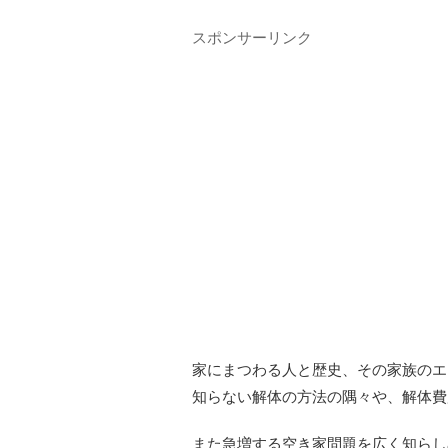
スポンサーリンク
家にまつわる人と歴史、その家族のエ
知らない解体の方法の隅々や、解体費
また急増する空き家問題を広く知らし