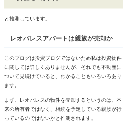
と推測しています。
レオパレスアパートは親族が売却か
このブログは投資ブログではないため私は投資物件
に関しては詳しくありませんが、それでも不動産に
ついて見続けていると、わかることもいろいろあり
ます。
まず、レオパレスの物件を売却するというのは、本
来の所有者ではなく、相続を予定している親族が行
っているのではないかと推測されます。