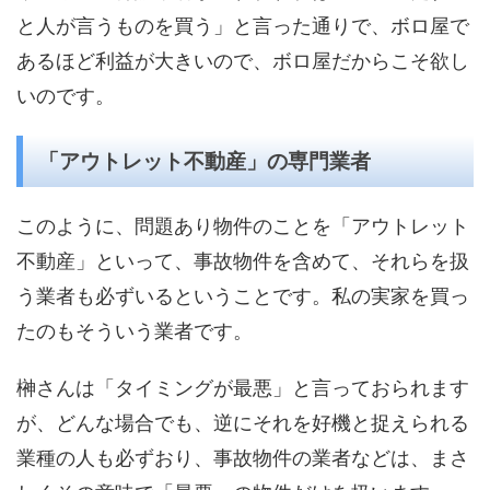
と人が言うものを買う」と言った通りで、ボロ屋で
あるほど利益が大きいので、ボロ屋だからこそ欲し
いのです。
「アウトレット不動産」の専門業者
このように、問題あり物件のことを「アウトレット
不動産」といって、事故物件を含めて、それらを扱
う業者も必ずいるということです。私の実家を買っ
たのもそういう業者です。
榊さんは「タイミングが最悪」と言っておられます
が、どんな場合でも、逆にそれを好機と捉えられる
業種の人も必ずおり、事故物件の業者などは、まさ