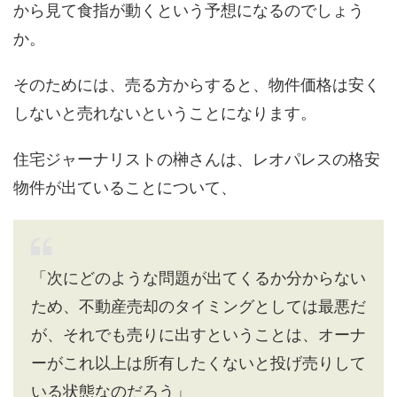
から見て食指が動くという予想になるのでしょう
か。
そのためには、売る方からすると、物件価格は安く
しないと売れないということになります。
住宅ジャーナリストの榊さんは、レオパレスの格安
物件が出ていることについて、
「次にどのような問題が出てくるか分からない
ため、不動産売却のタイミングとしては最悪だ
が、それでも売りに出すということは、オーナ
ーがこれ以上は所有したくないと投げ売りして
いる状態なのだろう」