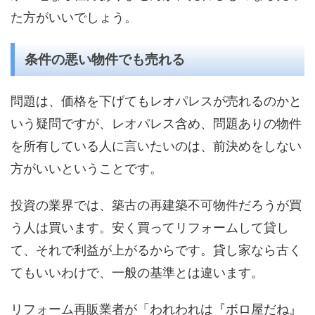
た方がいいでしょう。
条件の悪い物件でも売れる
問題は、価格を下げてもレオパレスが売れるのかと
いう疑問ですが、レオパレス含め、問題ありの物件
を所有している人に言いたいのは、前決めをしない
方がいいということです。
投資の業界では、築古の再建築不可物件だろうが買
う人は買います。安く買ってリフォームして貸し
て、それで利益が上がるからです。貸し家なら古く
てもいいわけで、一般の基準とは違います。
リフォーム再販業者が「われわれは『ボロ屋だね』