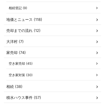
相続登記 (9)
地価とニュース (118)
売却までの流れ (12)
大洋村 (7)
家売却 (74)
空き家売却 (45)
空き家対策 (30)
相続 (38)
積水ハウス事件 (57)