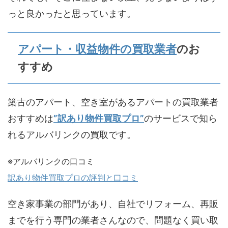
っと良かったと思っています。
アパート・収益物件の買取業者
のお
すすめ
築古のアパート、空き室があるアパートの買取業者
おすすめは
”訳あり物件買取プロ”
のサービスで知ら
れるアルバリンクの買取です。
※アルバリンクの口コミ
訳あり物件買取プロの評判と口コミ
空き家事業の部門があり、自社でリフォーム、再販
までを行う専門の業者さんなので、問題なく買い取