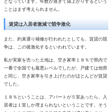
となっています。年数が過ぎて値上がりするという
ことはまず考えられません。
賃貸は入居者激減で競争激化
また、約束通り補修が行われたとしても、賃貸の競
争は、この後激化するといわれています。
私が実家を売った土地は、空き家率１８％で県内で
一番で全国でも最悪レベルでしたが、戸建ては他県
と同じ、空き家率を引き上げたのがほとんどが賃貸
でした。
１８％ということは、アパートが５室あったら、入
居者は１室しか埋まられないということです。そう