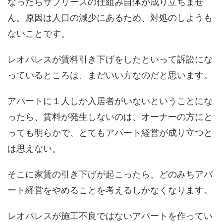
なったらサブリースの仕組み自体が成り立ちませ
ん。原因は人口の減少にあるため、対処のしようも
ないことです。
レオパレスが賃料引き下げをしたといって訴訟にな
っているところは、まだいい方なのだと思います。
アパートに１人しか入居者がいないということにな
ったら、賃料が発生しないのは、オーナーの方にと
っても明らかで、とてもアパート経営が成り立つと
は思えない。
そこに家賃の引き下げが起こったら、どのみちアパ
ート経営をやめることを考えるしかなくなります。
レオパレスが施工不良ではないアパートを作ってい