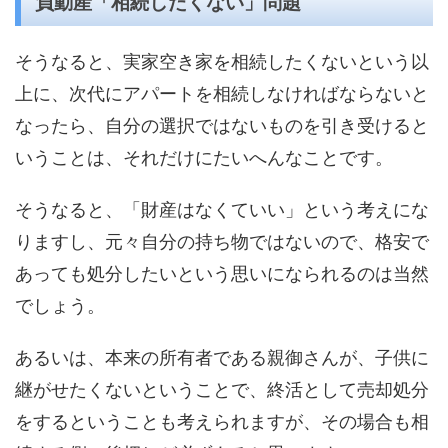
負動産「相続したくない」問題
そうなると、実家空き家を相続したくないという以
上に、次代にアパートを相続しなければならないと
なったら、自分の選択ではないものを引き受けると
いうことは、それだけにたいへんなことです。
そうなると、「財産はなくていい」という考えにな
りますし、元々自分の持ち物ではないので、格安で
あっても処分したいという思いになられるのは当然
でしょう。
あるいは、本来の所有者である親御さんが、子供に
継がせたくないということで、終活として売却処分
をするということも考えられますが、その場合も相