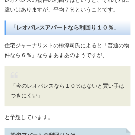
違いはありますが、平均７％ということです。
「レオパレスアパートなら利回り１０％」
住宅ジャーナリストの榊淳司氏によると「普通の物
件なら６％」ならまあまあのようですが、
「今のレオパレスなら１０％はないと買い手は
つきにくい」
と予想しています。