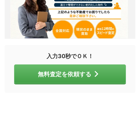
入力30秒でＯＫ！
無料査定を依頼する