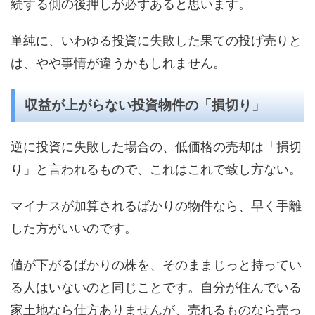
続する側の後押しが必ずあると思います。
単純に、いわゆる投資に失敗した果ての投げ売りと
は、やや事情が違うかもしれません。
収益が上がらない投資物件の「損切り」
逆に投資に失敗した場合の、低価格の売却は「損切
り」と言われるもので、これはこれで致し方ない。
マイナスが加算されるばかりの物件なら、早く手離
した方がいいのです。
値が下がるばかりの株を、そのままじっと持ってい
る人はいないのと同じことです。自分が住んでいる
家土地なら仕方ありませんが、売れるものなら売っ