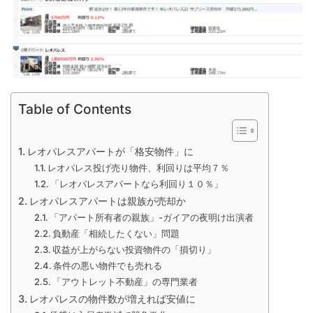
Table of Contents
レオパレスアパートが「格安物件」に
レオパレス投げ売り物件、利回りは平均７％
「レオパレスアパートなら利回り１０％」
レオパレスアパートは親族が売却か
「アパート所有者の親族」-ガイアの夜明け出演者
負動産「相続したくない」問題
収益が上がらない投資物件の「損切り」
条件の悪い物件でも売れる
「アウトレット不動産」の専門業者
レオパレスの物件数が増えれば安値に