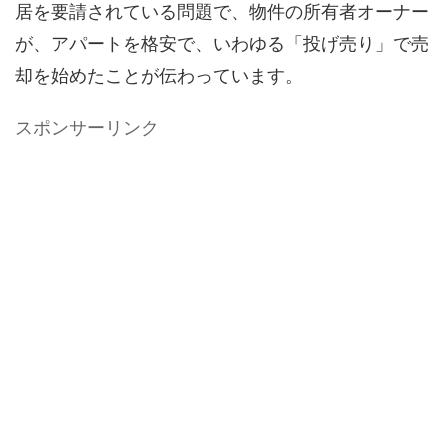
居を要請されている問題で、物件の所有者オーナー
が、アパートを格安で、いわゆる「投げ売り」で売
却を始めたことが伝わっています。
スポンサーリンク