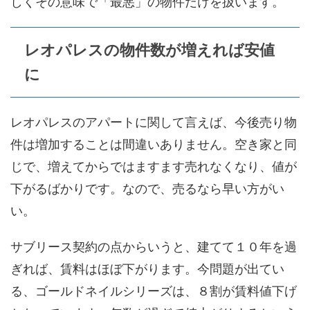
しくその意味で「最悪」の物件だけを扱います。
レオパレスの物件数が増えれば安値
に
レオパレスのアパートに関して言えば、今後売り物
件は増加することは間違いありません。空き家と同
じで、増えてからではますます売れなくなり、値が
下がるばかりです。なので、売るなら早い方がい
い。
サブリース契約の点からいうと、建てて１０年を過
ぎれば、賃料はほぼ下がります。今問題が出てい
る、ゴールドネイルシリーズは、８割が賃料値下げ