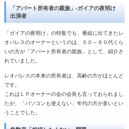
「アパート所有者の親族」-ガイアの夜明け
出演者
「ガイアの夜明け」の特集でも、番組に出てきたレ
オパレスのオーナーというのは、５０～６０代くら
いの方が「アパート所有者の親族」として、紹介さ
れていました。
レオパレスの本来の所有者は、高齢の方がほとんど
です。
これはＬＰオーナーの会の会長も言っておられまし
たが、「パソコンも使えない」年代の方が多いとい
うことでした。