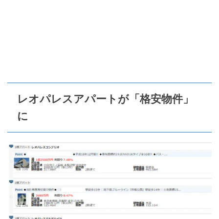
レオパレスアパートが「格安物件」
に