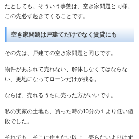
たとしても、そういう事態は、空き家問題と同様、
この先必ず起きてくることです。
空き家問題は戸建てだけでなく賃貸にも
その先は、戸建ての空き家問題と同じです。
物件があふれて売れない、解体しなくてはならな
い、更地になってローンだけが残る。
ならば、売れるうちに売った方がいいです。
私の実家の土地も、買った時の10分の１より低い値
段でした。
それでも、そこに住まない以上、売らないよりはず