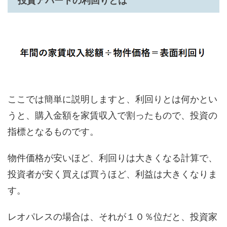
投資アパートの利回りとは
ここでは簡単に説明しますと、利回りとは何かとい
うと、購入金額を家賃収入で割ったもので、投資の
指標となるものです。
物件価格が安いほど、利回りは大きくなる計算で、
投資者が安く買えば買うほど、利益は大きくなりま
す。
レオパレスの場合は、それが１０％位だと、投資家