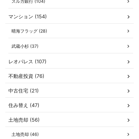
スルガ銀行 (104)
マンション (154)
晴海フラッグ (28)
武蔵小杉 (37)
レオパレス (107)
不動産投資 (76)
中古住宅 (21)
住み替え (47)
土地売却 (56)
土地売却 (46)