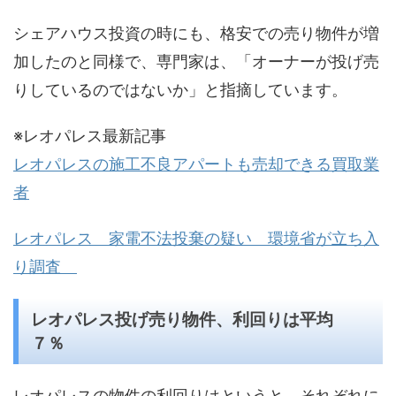
シェアハウス投資の時にも、格安での売り物件が増
加したのと同様で、専門家は、「オーナーが投げ売
りしているのではないか」と指摘しています。
※レオパレス最新記事
レオパレスの施工不良アパートも売却できる買取業
者
レオパレス 家電不法投棄の疑い 環境省が立ち入
り調査
レオパレス投げ売り物件、利回りは平均
７％
レオパレスの物件の利回りはというと、それぞれに