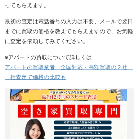
ってもらえます。
最初の査定は電話番号の入力は不要、メールで翌日
までに買取の価格を教えてもらえますので、お気軽
に査定を依頼してみてください。
※アパートの買取について詳しくは
アパートの買取業者 全国対応・高額買取の２社
一括査定で価格の比較も