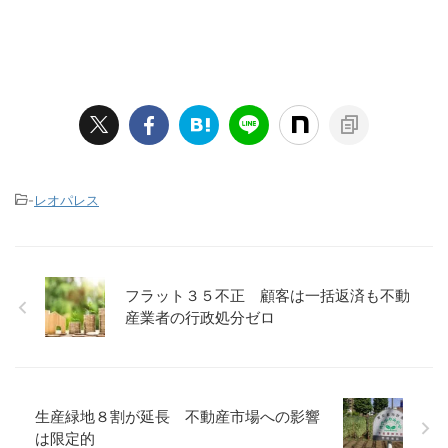
-
レオパレス
フラット３５不正 顧客は一括返済も不動
産業者の行政処分ゼロ
生産緑地８割が延長 不動産市場への影響
は限定的