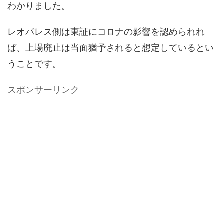
わかりました。
レオパレス側は東証にコロナの影響を認められれ
ば、上場廃止は当面猶予されると想定しているとい
うことです。
スポンサーリンク