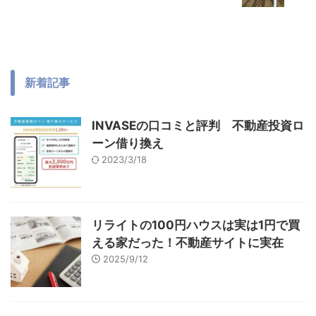
新着記事
INVASEの口コミと評判 不動産投資ロ
ーン借り換え
2023/3/18
リライトの100円ハウスは実は1円で買
える家だった！不動産サイトに実在
2025/9/12