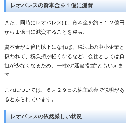
レオパレスの資本金を１億に減資
また、同時にレオパレスは、資本金を約８１２億円
から１億円に減資することを発表。
資本金が１億円以下になれば、税法上の中小企業と
扱われて、税負担が軽くなるなど、会社としては負
担が少なくなるため、一種の”延命措置”ともいえま
す。
これについては、６月２９日の株主総会で説明があ
るとみられています。
レオパレスの依然厳しい状況