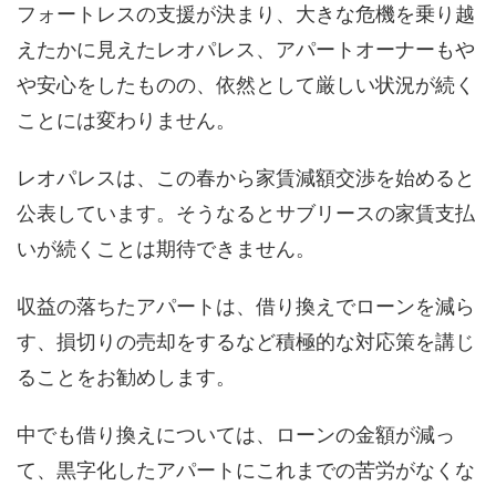
フォートレスの支援が決まり、大きな危機を乗り越
えたかに見えたレオパレス、アパートオーナーもや
や安心をしたものの、依然として厳しい状況が続く
ことには変わりません。
レオパレスは、この春から家賃減額交渉を始めると
公表しています。そうなるとサブリースの家賃支払
いが続くことは期待できません。
収益の落ちたアパートは、借り換えでローンを減ら
す、損切りの売却をするなど積極的な対応策を講じ
ることをお勧めします。
中でも借り換えについては、ローンの金額が減っ
て、黒字化したアパートにこれまでの苦労がなくな