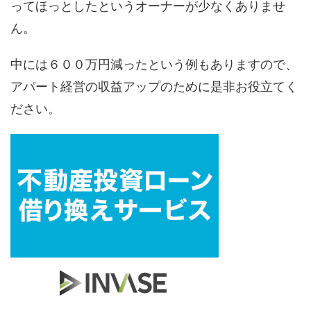
ってほっとしたというオーナーが少なくありませ
ん。
中には６００万円減ったという例もありますので、
アパート経営の収益アップのために是非お役立てく
ださい。