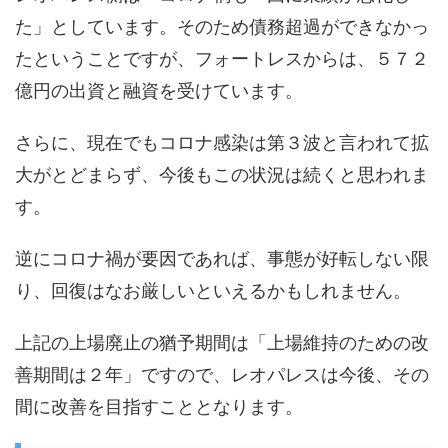
た」としています。そのため債務超過ができなかっ
たということですが、フォートレスからは、５７２
億円の出資と融資を受けています。
さらに、現在でもコロナ感染は第３波と言われて拡
大がとどまらず、今後もこの状況は続くと思われま
す。
逆にコロナ禍が要因であれば、事態が好転しない限
り、回復はなお厳しいといえるかもしれません。
上記の上場廃止の猶予期間は「上場維持のための改
善期間は２年」ですので、レオパレスは今後、その
間に改善を目指すこととなります。