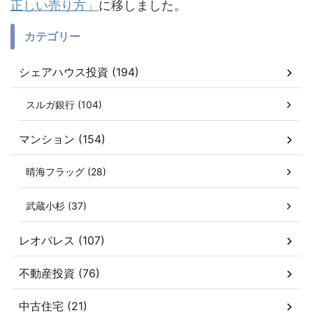
正しい売り方」
に移しました。
カテゴリー
シェアハウス投資 (194)
スルガ銀行 (104)
マンション (154)
晴海フラッグ (28)
武蔵小杉 (37)
レオパレス (107)
不動産投資 (76)
中古住宅 (21)