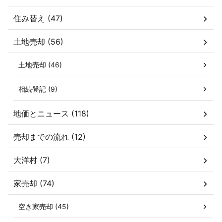
住み替え (47)
土地売却 (56)
土地売却 (46)
相続登記 (9)
地価とニュース (118)
売却までの流れ (12)
大洋村 (7)
家売却 (74)
空き家売却 (45)