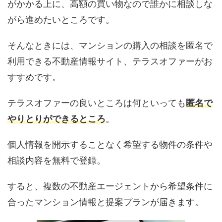
がかかる上に、高額の買い物なので誰かに相談しな
がら進めたいところです。
そんなときには、マンションの購入の相談を匿名で
利用できる不動産情報サイト、テラスオファーがお
すすめです。
テラスオファーの良いところは何といっても
匿名で
やりとりができるところ
。
個人情報を開示することなく希望する物件の条件や
相談内容を無料で登録。
すると、複数の不動産エージェントから希望条件に
合ったマンション情報と提案プランが届きます。