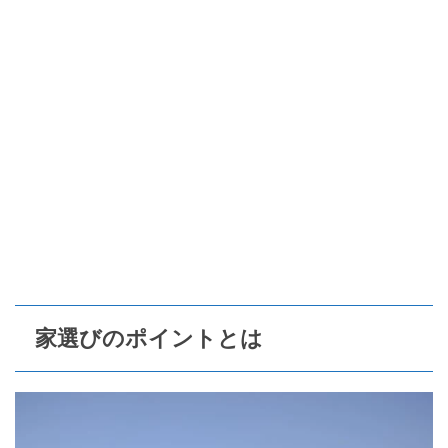
家選びのポイントとは