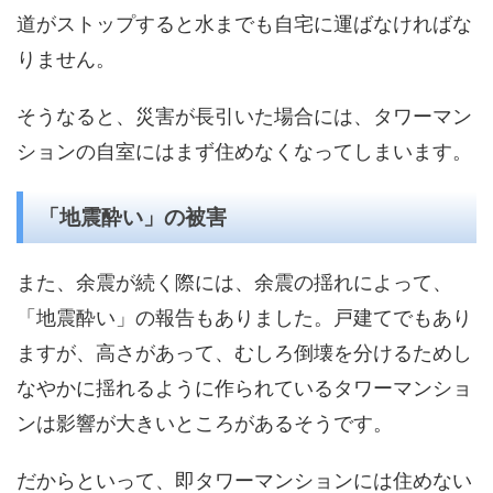
道がストップすると水までも自宅に運ばなければな
りません。
そうなると、災害が長引いた場合には、タワーマン
ションの自室にはまず住めなくなってしまいます。
「地震酔い」の被害
また、余震が続く際には、余震の揺れによって、
「地震酔い」の報告もありました。戸建てでもあり
ますが、高さがあって、むしろ倒壊を分けるためし
なやかに揺れるように作られているタワーマンショ
ンは影響が大きいところがあるそうです。
だからといって、即タワーマンションには住めない