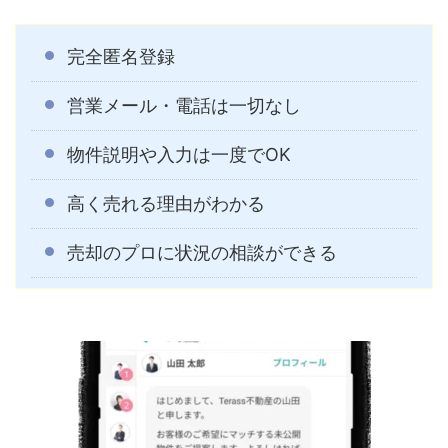
完全匿名登録
営業メール・電話は一切なし
物件説明や入力は一度でOK
高く売れる理由がわかる
売却のプロに状況の相談ができる