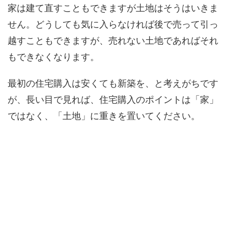
家は建て直すこともできますが土地はそうはいきま
せん。どうしても気に入らなければ後で売って引っ
越すこともできますが、売れない土地であればそれ
もできなくなります。
最初の住宅購入は安くても新築を、と考えがちです
が、長い目で見れば、住宅購入のポイントは「家」
ではなく、「土地」に重きを置いてください。