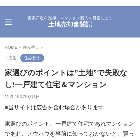
実家戸建を売却、マンション購入を目指します
土地売却奮闘記
HOME
>
住み替え
>
広告
住み替え
家選びのポイントは”土地”で失敗な
し!一戸建て住宅＆マンション
2019年10月1日
※当サイトは広告を含む場合があります
家選びのポイント、一戸建て住宅であれマンション
であれ、ノウハウを事前に知っておかないと、買っ