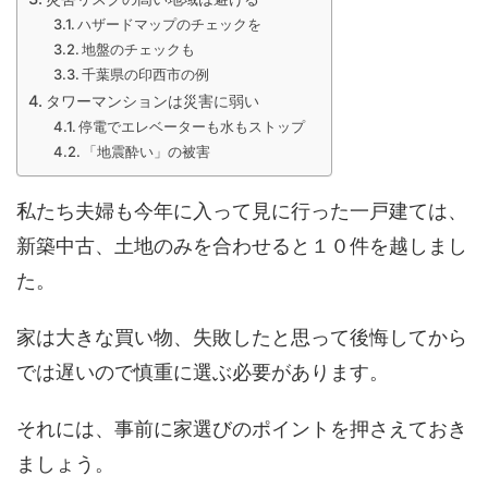
ハザードマップのチェックを
地盤のチェックも
千葉県の印西市の例
タワーマンションは災害に弱い
停電でエレベーターも水もストップ
「地震酔い」の被害
私たち夫婦も今年に入って見に行った一戸建ては、
新築中古、土地のみを合わせると１０件を越しまし
た。
家は大きな買い物、失敗したと思って後悔してから
では遅いので慎重に選ぶ必要があります。
それには、事前に家選びのポイントを押さえておき
ましょう。