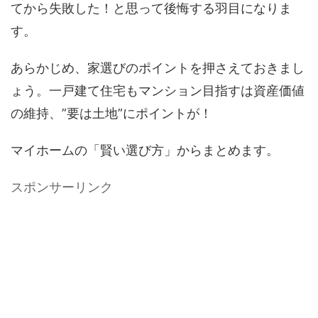
てから失敗した！と思って後悔する羽目になりま
す。
あらかじめ、家選びのポイントを押さえておきまし
ょう。一戸建て住宅もマンション目指すは資産価値
の維持、”要は土地”にポイントが！
マイホームの「賢い選び方」からまとめます。
スポンサーリンク