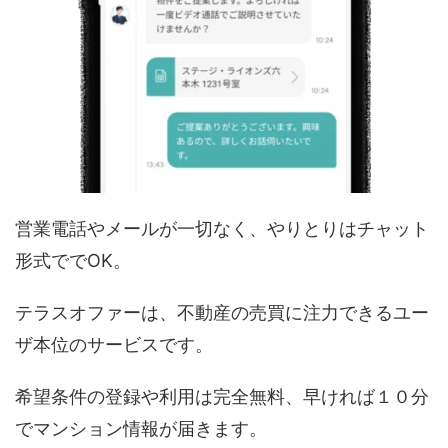
営業電話やメールが一切なく、やりとりはチャット
形式ででOK。
テラスオファーは、不動産の売買に注力できるユー
ザ本位のサービスです。
希望条件の登録や利用は完全無料、早ければ１０分
でマンション情報が届きます。