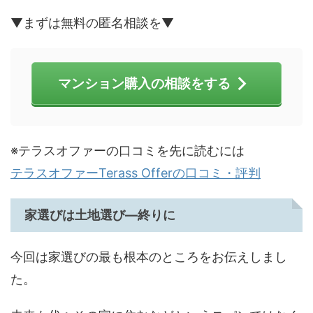
▼まずは無料の匿名相談を▼
マンション購入の相談をする
※テラスオファーの口コミを先に読むには
テラスオファーTerass Offerの口コミ・評判
家選びは土地選び―終りに
今回は家選びの最も根本のところをお伝えしまし
た。