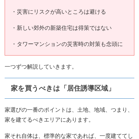
・災害にリスクが高いところは避ける
・新しい郊外の新築住宅は得策ではない
・タワーマンションの災害時の対策も念頭に
一つずつ解説していきます。
家を買うべきは「居住誘導区域」
家選びの一番のポイントは、土地、地域、つまり、
家を建てるべきエリアにあります。
家それ自体は、標準的な家であれば、一度建ててし