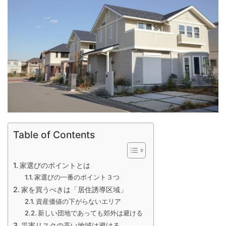
Table of Contents
家選びのポイントとは
家選びの一番のポイント３つ
家を買うべきは「居住誘導区域」
資産価値の下がらないエリア
新しい団地であっても郊外は避ける
災害リスクの高い地域は避ける