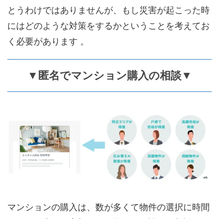
とうわけではありませんが、もし災害が起こった時
にはどのような対策をするかということを考えてお
く必要があります 。
▼匿名でマンション購入の相談▼
マンションの購入は、数が多くて物件の選択に時間