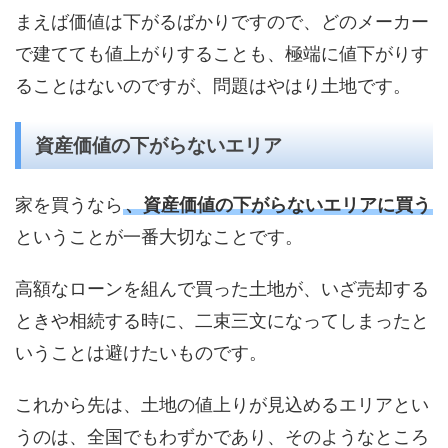
まえば価値は下がるばかりですので、どのメーカー
で建てても値上がりすることも、極端に値下がりす
ることはないのですが、問題はやはり土地です。
資産価値の下がらないエリア
家を買うなら
、資産価値の下がらないエリアに買う
ということが一番大切なことです。
高額なローンを組んで買った土地が、いざ売却する
ときや相続する時に、二束三文になってしまったと
いうことは避けたいものです。
これから先は、土地の値上りが見込めるエリアとい
うのは、全国でもわずかであり、そのようなところ