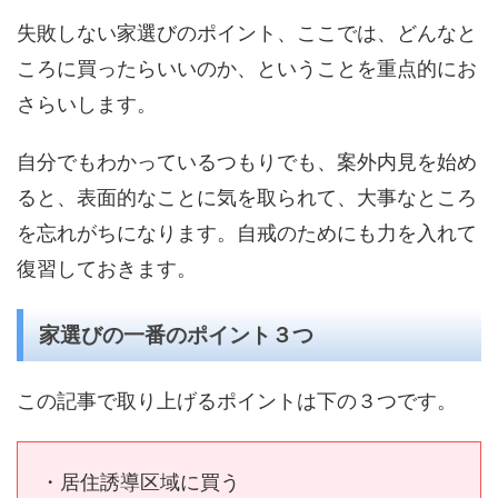
失敗しない家選びのポイント、ここでは、どんなと
ころに買ったらいいのか、ということを重点的にお
さらいします。
自分でもわかっているつもりでも、案外内見を始め
ると、表面的なことに気を取られて、大事なところ
を忘れがちになります。自戒のためにも力を入れて
復習しておきます。
家選びの一番のポイント３つ
この記事で取り上げるポイントは下の３つです。
・居住誘導区域に買う