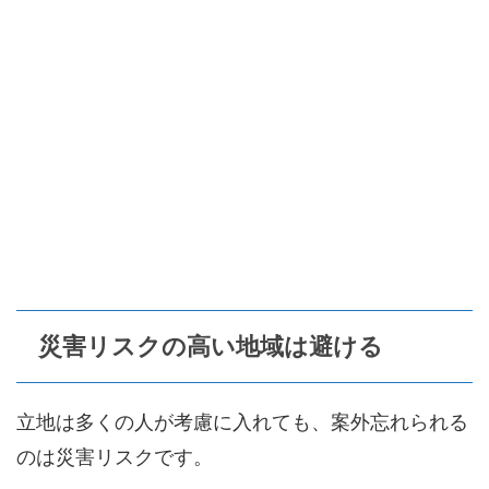
災害リスクの高い地域は避ける
立地は多くの人が考慮に入れても、案外忘れられる
のは災害リスクです。