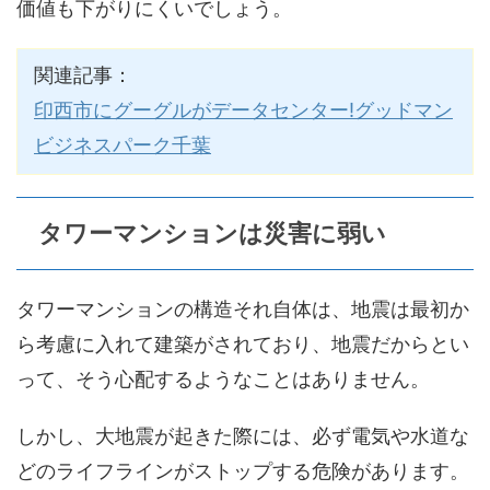
価値も下がりにくいでしょう。
関連記事：
印西市にグーグルがデータセンター!グッドマン
ビジネスパーク千葉
タワーマンションは災害に弱い
タワーマンションの構造それ自体は、地震は最初か
ら考慮に入れて建築がされており、地震だからとい
って、そう心配するようなことはありません。
しかし、大地震が起きた際には、必ず電気や水道な
どのライフラインがストップする危険があります。