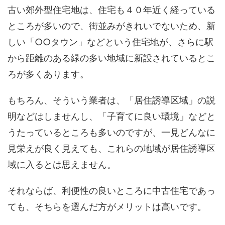
古い郊外型住宅地は、住宅も４０年近く経っている
ところが多いので、街並みがきれいでないため、新
しい「○○タウン」などという住宅地が、さらに駅
から距離のある緑の多い地域に新設されているとこ
ろが多くあります。
もちろん、そういう業者は、「居住誘導区域」の説
明などはしませんし、「子育てに良い環境」などと
うたっているところも多いのですが、一見どんなに
見栄えが良く見えても、これらの地域が居住誘導区
域に入るとは思えません。
それならば、利便性の良いところに中古住宅であっ
ても、そちらを選んだ方がメリットは高いです。