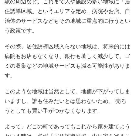
駅の周辺など、これまで人や施設の多い地域に「居
住誘導区域」というエリアを定め、病院やお店、自
治体のサービスなどもその地域に重点的に行うとい
う政策です。
その際、居住誘導区域入らない地域は、将来的には
病院もお店もなくなり、銀行も著しく減少して、ゴ
ミの収集などの地域サービスも減る可能性がありま
す。
このような地域は当然として、地価が下がってしま
いますし、誰も住みたいとは思わないため、 売ろ
うとしても買い手がつかなくなります。
よって、どこの町であってもこれから家を建てよう