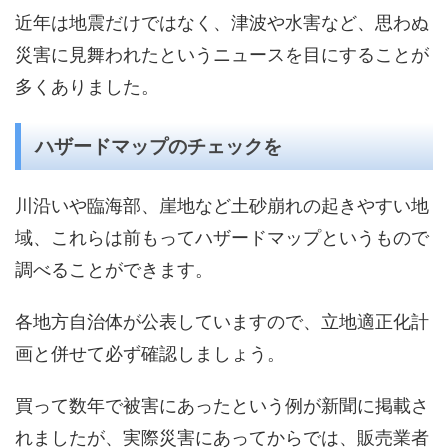
近年は地震だけではなく、津波や水害など、思わぬ
災害に見舞われたというニュースを目にすることが
多くありました。
ハザードマップのチェックを
川沿いや臨海部、崖地など土砂崩れの起きやすい地
域、これらは前もってハザードマップというもので
調べることができます。
各地方自治体が公表していますので、立地適正化計
画と併せて必ず確認しましょう。
買って数年で被害にあったという例が新聞に掲載さ
れましたが、実際災害にあってからでは、販売業者