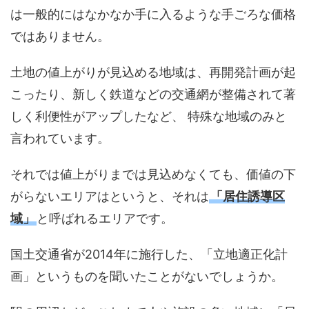
は一般的にはなかなか手に入るような手ごろな価格
ではありません。
土地の値上がりが見込める地域は、再開発計画が起
こったり、新しく鉄道などの交通網が整備されて著
しく利便性がアップしたなど、 特殊な地域のみと
言われています。
それでは値上がりまでは見込めなくても、価値の下
がらないエリアはというと、それは
「居住誘導区
域」
と呼ばれるエリアです。
国土交通省が2014年に施行した、「立地適正化計
画」というものを聞いたことがないでしょうか。