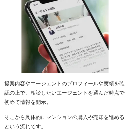
提案内容やエージェントのプロフィールや実績を確
認の上で、相談したいエージェントを選んだ時点で
初めて情報を開示。
そこから具体的にマンションの購入や売却を進める
という流れです。