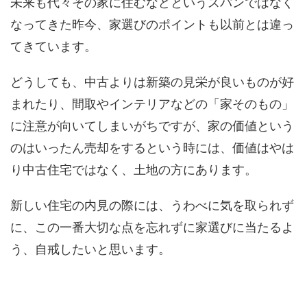
未来も代々その家に住むなどというスパンではなく
なってきた昨今、家選びのポイントも以前とは違っ
てきています。
どうしても、中古よりは新築の見栄が良いものが好
まれたり、間取やインテリアなどの「家そのもの」
に注意が向いてしまいがちですが、家の価値という
のはいったん売却をするという時には、価値はやは
り中古住宅ではなく、土地の方にあります。
新しい住宅の内見の際には、うわべに気を取られず
に、この一番大切な点を忘れずに家選びに当たるよ
う、自戒したいと思います。