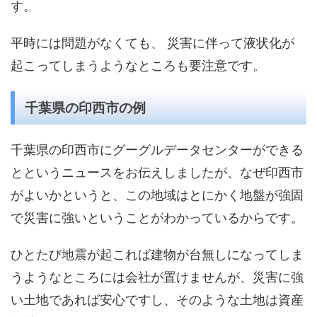
す。
平時には問題がなくても、 災害に伴って液状化が
起こってしまうようなところも要注意です。
千葉県の印西市の例
千葉県の印西市にグーグルデータセンターができる
とというニュースをお伝えしましたが、なぜ印西市
がよいかというと、この地域はとにかく地盤が強固
で災害に強いということがわかっているからです。
ひとたび地震が起これば建物が台無しになってしま
うようなところには会社が置けませんが、災害に強
い土地であれば安心ですし、そのような土地は資産