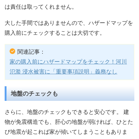
は責任は取ってくれません。
大した手間ではありませんので、ハザードマップを
購入前にチェックすることは大切です。
関連記事：
家の購入前にハザードマップをチェック！河川
氾濫 浸水被害に「重要事項説明」義務なし
地盤のチェックも
さらに、地盤のチェックもできると安心です。 建
物が免震構造でも、肝心の地盤が弱ければ、ひとた
び地震が起これば家が傾いてしまうこともありま