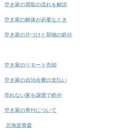
空き家の買取の流れを解説
空き家の解体が必要なとき
空き家の片づけと荷物の処分
空き家のリモート売却
空き家の自治会費の支払い
売れない家を譲渡で処分
空き家の寄付について
北海道
青森