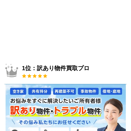
1位：訳あり物件買取プロ