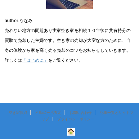
author:ななみ
売れない地方の問題あり実家空き家を相続１０年後に共有持分の
買取で売却した主婦です。空き家の売却が大変な方のために、自
身の体験から家を高く売る売却のコツをお知らせしていきます。
詳しくは
「はじめに」
をご覧ください。
空き家買取
不動産一括査定
お問い合わせ
記事一覧とサイトマ
ップ
プライバシーポリシー