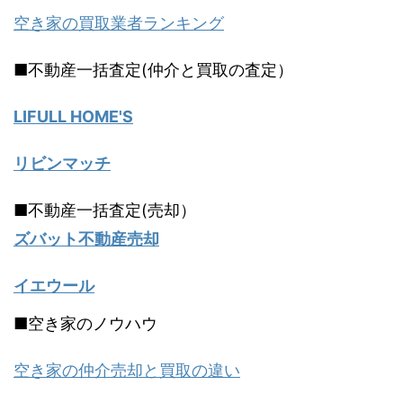
空き家の買取業者ランキング
■不動産一括査定(仲介と買取の査定）
LIFULL HOME'S
リビンマッチ
■不動産一括査定(売却）
ズバット不動産売却
イエウール
■空き家のノウハウ
空き家の仲介売却と買取の違い