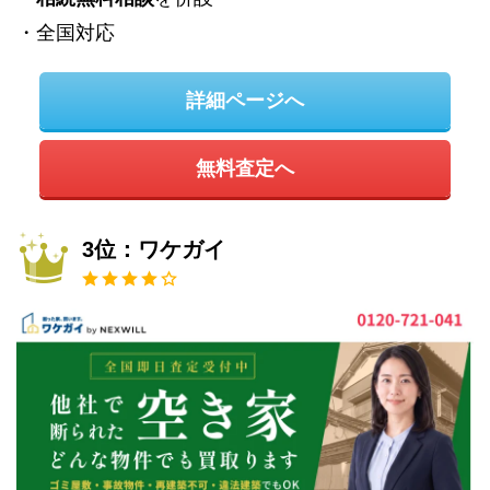
・全国対応
詳細ページへ
無料査定へ
3位：ワケガイ