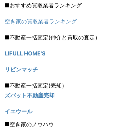
■おすすめ買取業者ランキング
空き家の買取業者ランキング
■不動産一括査定(仲介と買取の査定）
LIFULL HOME'S
リビンマッチ
■不動産一括査定(売却）
ズバット不動産売却
イエウール
■空き家のノウハウ