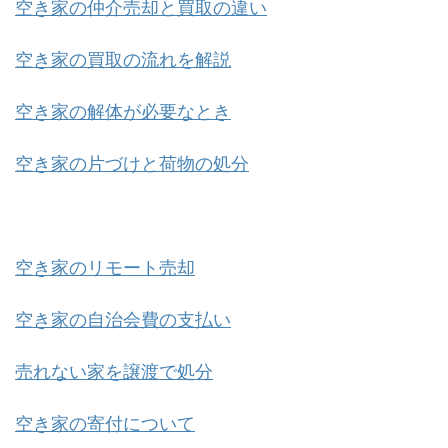
空き家の仲介売却と買取の違い
空き家の買取の流れを解説
空き家の解体が必要なとき
空き家の片づけと荷物の処分
空き家のリモート売却
空き家の自治会費の支払い
売れない家を譲渡で処分
空き家の寄付について