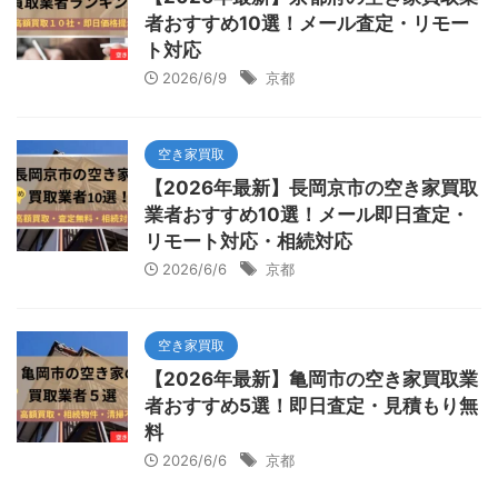
者おすすめ10選！メール査定・リモー
ト対応
2026/6/9
京都
空き家買取
【2026年最新】長岡京市の空き家買取
業者おすすめ10選！メール即日査定・
リモート対応・相続対応
2026/6/6
京都
空き家買取
【2026年最新】亀岡市の空き家買取業
者おすすめ5選！即日査定・見積もり無
料
2026/6/6
京都