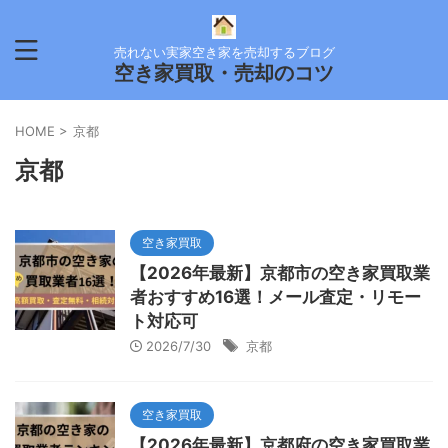
売れない実家空き家を売却するブログ
空き家買取・売却のコツ
HOME
>
京都
京都
空き家買取
【2026年最新】京都市の空き家買取業
者おすすめ16選！メール査定・リモー
ト対応可
2026/7/30
京都
空き家買取
【2026年最新】京都府の空き家買取業