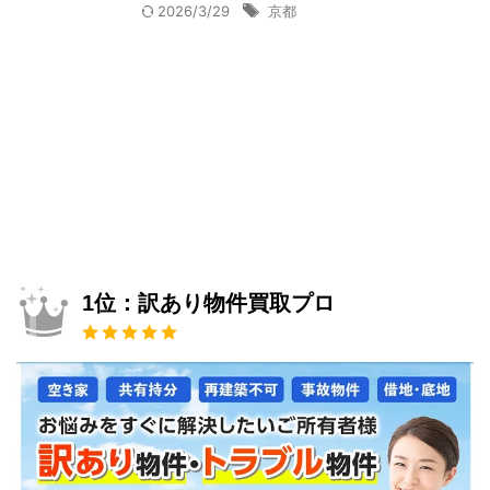
2026/3/29
京都
1位：訳あり物件買取プロ