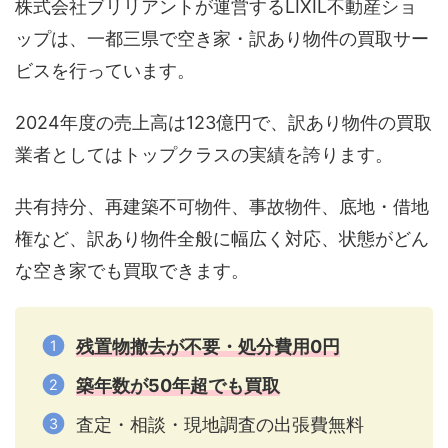
株式会社ブリリアントが運営するLIXIL不動産ショ
ップは、一都三県で空き家・訳あり物件の買取サー
ビスを行っています。
2024年度の売上高は123億円で、訳あり物件の買取
業者としてはトップクラスの実績を誇ります。
共有持分、再建築不可物件、事故物件、底地・借地
権など、訳あり物件全般に幅広く対応、状態がどん
な空き家でも買取できます。
残置物撤去が不要・処分費用0円
築年数が50年超でも買取
査定・相談・現地調査の出張費無料