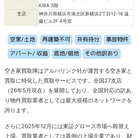
KIBA 3階
支店
神奈川県横浜市港北区新横浜2丁目12-16 遠
藤ビル2F A号室
空き家買取隊はアルバリンク社が運営する空き家と
買取に特化した買取サービスです。全国27支店
（26年5月現在）を展開しており、全国対応の訳あ
り物件買取業者としては最大規模のネットワークを
誇ります。
さらに2025年12月には東証グロース市場へ鞍替え
上場。買取業者としては異例の上場企業であり、財