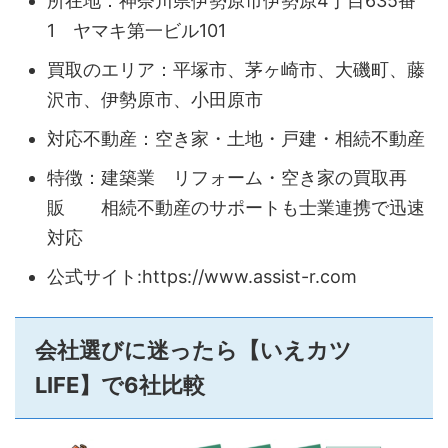
所在地：神奈川県伊勢原市伊勢原4丁目635番
1 ヤマキ第一ビル101
買取のエリア：平塚市、茅ヶ崎市、大磯町、藤
沢市、伊勢原市、小田原市
対応不動産：空き家・土地・戸建・相続不動産
特徴：建築業 リフォーム・空き家の買取再
販 相続不動産のサポートも士業連携で迅速
対応
公式サイト:https://www.assist-r.com
会社選びに迷ったら【いえカツ
LIFE】で6社比較