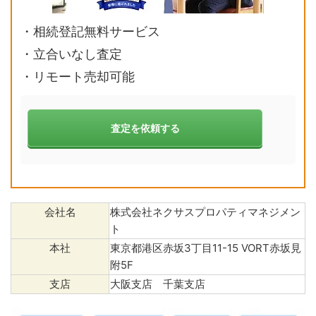
・相続登記無料サービス
・立合いなし査定
・リモート売却可能
査定を依頼する
会社名
株式会社ネクサスプロパティマネジメン
ト
本社
東京都港区赤坂3丁目11-15 VORT赤坂見
附5F
支店
大阪支店 千葉支店