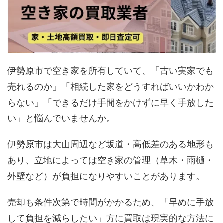
伊勢原市で空き家を所有していて、「古い実家でも
売れるのか」「相続した家をどうすればいいかわか
らない」「できるだけ手間をかけずに早く手放した
い」と悩んでいませんか。
伊勢原市は大山周辺など坂道・高低差のある地形も
あり、立地によっては空き家の管理（草木・雨樋・
外壁など）が負担になりやすいことがあります。
売却も条件次第で時間がかかるため、「早めに手放
して負担を減らしたい」方に買取は現実的な方法に