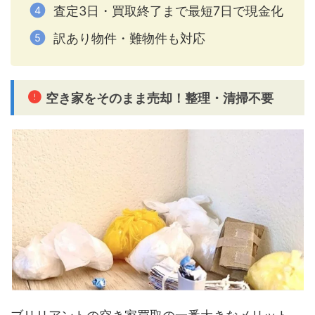
査定3日・買取終了まで最短7日で現金化
訳あり物件・難物件も対応
空き家をそのまま売却！整理・清掃不要