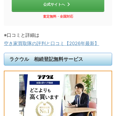
公式サイトへ
査定無料・全国対応
※口コミと詳細は
空き家買取隊の評判と口コミ【2026年最新】
ラクウル 相続登記無料サービス