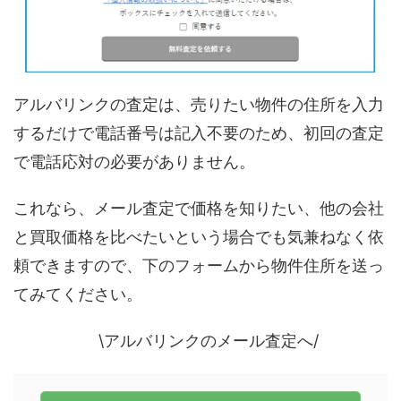
アルバリンクの査定は、売りたい物件の住所を入力
するだけで電話番号は記入不要のため、初回の査定
で電話応対の必要がありません。
これなら、メール査定で価格を知りたい、他の会社
と買取価格を比べたいという場合でも気兼ねなく依
頼できますので、下のフォームから物件住所を送っ
てみてください。
\アルバリンクのメール査定へ/