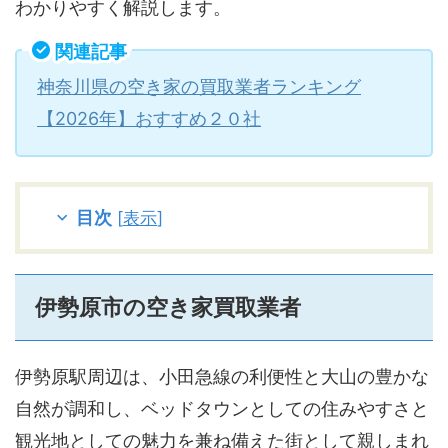
わかりやすく解説します。
関連記事
神奈川県の空き家の買取業者ランキング
【2026年】おすすめ２０社
目次
[
表示
]
伊勢原市の空き家買取業者
伊勢原駅周辺は、小田急線の利便性と大山の豊かな
自然が調和し、ベッドタウンとしての住みやすさと
観光地としての魅力を兼ね備えた街として親しまれ