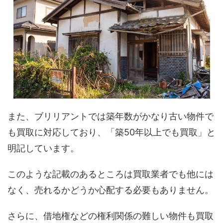
また、ブリリアントでは築年数がかなり古い物件で
も買取に対応しており、「築50年以上でも買取」と
明記しています。
このような記載のあるところは買取業者でも他には
なく、売れるかどうか心配する必要もありません。
さらに、借地権などの権利関係の難しい物件も買取