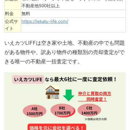
不動産他500社以上
料金
無料
公式サ
https://iekatu-life.com/
イト
いえカツLIFFは空き家や土地、不動産の中でも問題
がある物件や、訳あり物件の種類別の売却査定がで
きる唯一の不動産一括査定です。