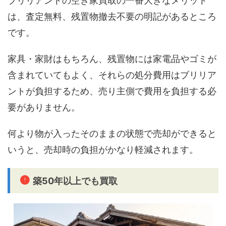
ブリリアントの空き家買取の一番大きなメリット
は、査定無料、残置物撤去不要の明記があるところ
です。
家具・家財はもちろん、残置物には家電品やゴミが
含まれていてもよく、それらの処分費用はブリリア
ントが負担するため、売り主側で費用を負担する必
要がありません。
何より物が入ったそのままの状態で売却ができると
いうと、売却時の負担がかなり軽減されます。
築50年以上でも買取