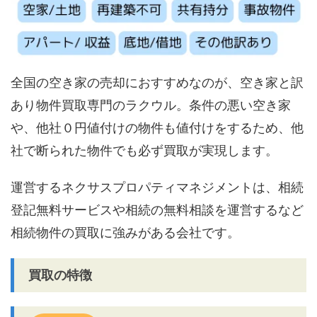
全国の空き家の売却におすすめなのが、空き家と訳
あり物件買取専門のラクウル。条件の悪い空き家
や、他社０円値付けの物件も値付けをするため、他
社で断られた物件でも必ず買取が実現します。
運営するネクサスプロパティマネジメントは、相続
登記無料サービスや相続の無料相談を運営するなど
相続物件の買取に強みがある会社です。
買取の特徴