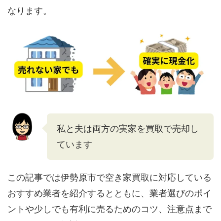
なります。
私と夫は両方の実家を買取で売却し
ています
この記事では伊勢原市で空き家買取に対応している
おすすめ業者を紹介するとともに、業者選びのポイ
ントや少しでも有利に売るためのコツ、注意点まで