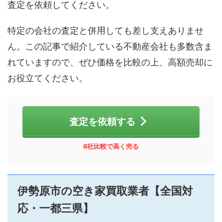
査定を依頼してください。
特定の会社の査定と併用しても差し支えありませ
ん。この記事で紹介している不動産会社も多数含ま
れていますので、ぜひ価格を比較の上、高額売却に
お役立てください。
査定を依頼する
6社比較で高く売る
伊勢原市の空き家買取業者【全国対
応・一都三県】