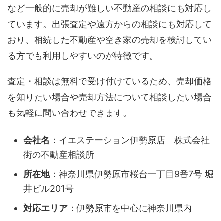
など一般的に売却が難しい不動産の相談にも対応し
ています。出張査定や遠方からの相談にも対応して
おり、相続した不動産や空き家の売却を検討してい
る方でも利用しやすいのが特徴です。
査定・相談は無料で受け付けているため、売却価格
を知りたい場合や売却方法について相談したい場合
も気軽に問い合わせできます。
会社名
：イエステーション伊勢原店 株式会社
街の不動産相談所
所在地
：神奈川県伊勢原市桜台一丁目9番7号 堀
井ビル201号
対応エリア
：伊勢原市を中心に神奈川県内