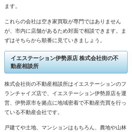
ます。
これらの会社は空き家買取が専門ではありません
が、市内に店舗があるため対面で相談できます。ま
ずはそちらから順番に見ていきましょう。
イエステーション伊勢原店 株式会社街の不
動産相談所
株式会社街の不動産相談所はイエステーションのフ
ランチャイズ店で、イエステーション伊勢原店を運
営、伊勢原市を拠点に地域密着で不動産売買を行っ
ている不動産会社です。
戸建てや土地、マンションはもちろん、農地や山林