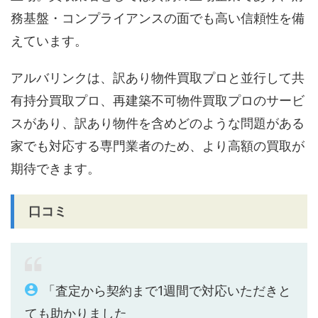
務基盤・コンプライアンスの面でも高い信頼性を備
えています。
アルバリンクは、訳あり物件買取プロと並行して共
有持分買取プロ、再建築不可物件買取プロのサービ
スがあり、訳あり物件を含めどのような問題がある
家でも対応する専門業者のため、より高額の買取が
期待できます。
口コミ
「査定から契約まで1週間で対応いただきと
ても助かりました