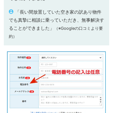
「長い間放置していた空き家の訳あり物件
でも真摯に相談に乗っていただき、無事解決す
ることができました」
（※Googleの口コミより要
約）