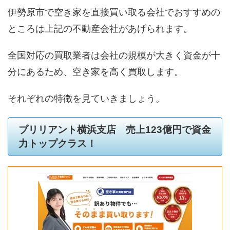
伊勢原市で空き家を直接買い取る会社でおすすめの
ところは上記の不動産会社があげられます。
全国対応の買取業者は会社の規模が大きく資金が十
分にあるため、空き家を高く買取します。
それぞれの特徴を見ていきましょう。
ブリリアント横浜支店 売上123億円で資金
力トップクラス！