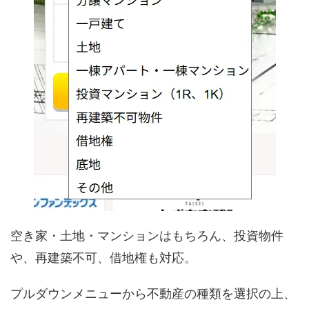
空き家・土地・マンションはもちろん、投資物件
や、再建築不可、借地権も対応。
プルダウンメニューから不動産の種類を選択の上、