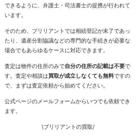
できるように、弁護士・司法書士の提携が行われて
います。
そのため、ブリリアントでは相続登記が未了であっ
たり、遺産分割協議などの専門的な手続きが必要な
場合でもあらゆるケースに対応できます。
査定は物件の住所のみで
自分の住所の記載は不要
で
す。査定や相談は
買取が成立しなくても無料
ですの
で、まずは査定依頼から始めてください。
公式ページのメールフォームからいつでも依頼でき
ます。
\ブリリアントの買取/