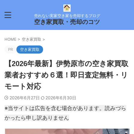
売れない実家空き家を売却するブログ
空き家買取・売却のコツ
HOME
>
空き家買取
>
PR
空き家買取
【2026年最新】伊勢原市の空き家買取
業者おすすめ６選！即日査定無料・リ
モート対応
2026年6月27日
2026年6月30日
※当サイトは広告を含む場合があります。読みづら
かったら申し訳ありません