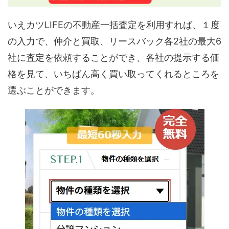
いえカツLIFEの不動産一括査定を利用すれば、１度
の入力で、仲介と買取、リースバック各2社の最大6
社に査定を依頼することができ、各社の提示する価
格を見て、いちばん高く買い取ってくれるところを
選ぶことができます。