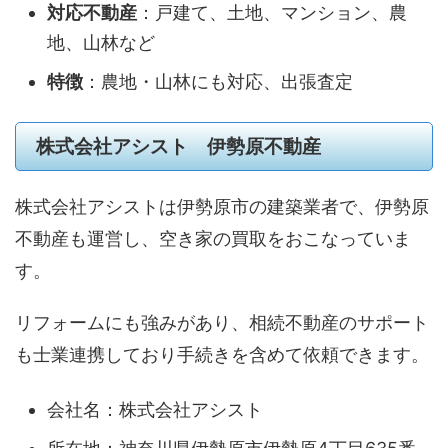
対応不動産
：戸建て、土地、マンション、農
地、山林など
特徴
：農地・山林にも対応、出張査定
株式会社アシスト 伊勢原不動産
株式会社アシストは伊勢原市の建築業者で、伊勢原
不動産も運営し、空き家の買取をおこなっていま
す。
リフォームにも強みがあり、相続不動産のサポート
も士業連携しており手続きを含めて依頼できます。
会社名：株式会社アシスト